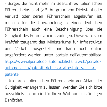
· Bürger, die nicht mehr im Besitz ihres italienischen
Führerscheins sind (z.B. Aufgrund von Diebstahl oder
Verlust) oder deren Führerschein abgelaufen ist,
müssen für die Umwandlung in einen deutschen
Führerschein auch eine Bescheinigung über die
Gültigkeit des Führerscheins vorlegen. Diese wird vom
Kraftfahrzeugamt des Ministeriums für Infrastruktur
und Verkehr ausgestellt und kann auch online
angefordert werden unter portale dell’automobilista.
https://www.ilportaledellautomobilista.it/web/portale-
automobilista/patenti_richiesta-attestato-validita-
patente
· Um Ihren italienischen Führerschein vor Ablauf der
Gültigkeit verlängern zu lassen, wenden Sie sich bitte
ausschließlich an die für Ihren Wohnort zuständigen
Behörden.