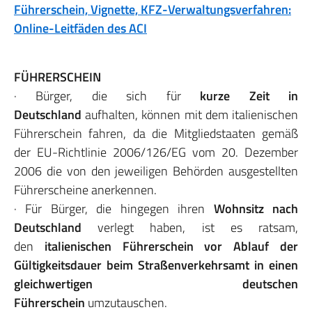
Führerschein, Vignette, KFZ-Verwaltungsverfahren:
Online-Leitfäden des ACI
FÜHRERSCHEIN
· Bürger, die sich für
kurze Zeit in
Deutschland
aufhalten, können mit dem italienischen
Führerschein fahren, da die Mitgliedstaaten gemäß
der EU-Richtlinie 2006/126/EG vom 20. Dezember
2006 die von den jeweiligen Behörden ausgestellten
Führerscheine anerkennen.
· Für Bürger, die hingegen ihren
Wohnsitz nach
Deutschland
verlegt haben, ist es ratsam,
den
italienischen Führerschein vor Ablauf der
Gültigkeitsdauer beim Straßenverkehrsamt in einen
gleichwertigen deutschen
Führerschein
umzutauschen.