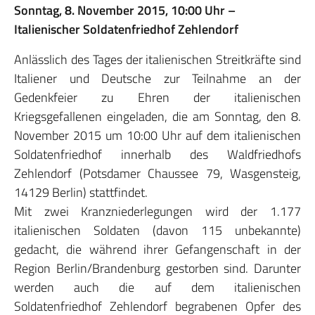
Sonntag, 8. November 2015, 10:00 Uhr –
Italienischer Soldatenfriedhof Zehlendorf
Anlässlich des Tages der italienischen Streitkräfte sind
Italiener und Deutsche zur Teilnahme an der
Gedenkfeier zu Ehren der italienischen
Kriegsgefallenen eingeladen, die am Sonntag, den 8.
November 2015 um 10:00 Uhr auf dem italienischen
Soldatenfriedhof innerhalb des Waldfriedhofs
Zehlendorf (Potsdamer Chaussee 79, Wasgensteig,
14129 Berlin) stattfindet.
Mit zwei Kranzniederlegungen wird der 1.177
italienischen Soldaten (davon 115 unbekannte)
gedacht, die während ihrer Gefangenschaft in der
Region Berlin/Brandenburg gestorben sind. Darunter
werden auch die auf dem italienischen
Soldatenfriedhof Zehlendorf begrabenen Opfer des