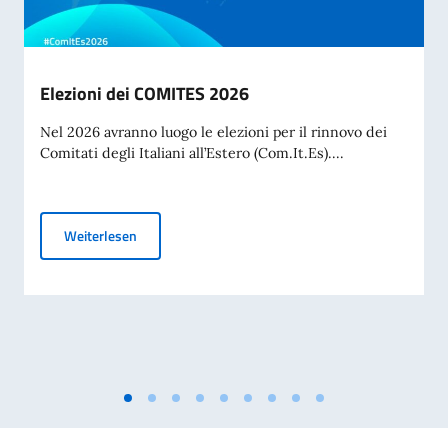
Elezioni dei COMITES 2026
Nel 2026 avranno luogo le elezioni per il rinnovo dei
Comitati degli Italiani all’Estero (Com.It.Es)....
Elezioni dei COMITES 2026
Weiterlesen