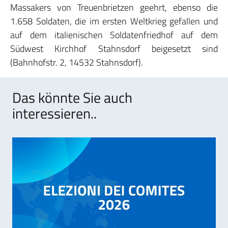
Massakers von Treuenbrietzen geehrt, ebenso die
1.658 Soldaten, die im ersten Weltkrieg gefallen und
auf dem italienischen Soldatenfriedhof auf dem
Südwest Kirchhof Stahnsdorf beigesetzt sind
(Bahnhofstr. 2, 14532 Stahnsdorf).
Das könnte Sie auch
interessieren..