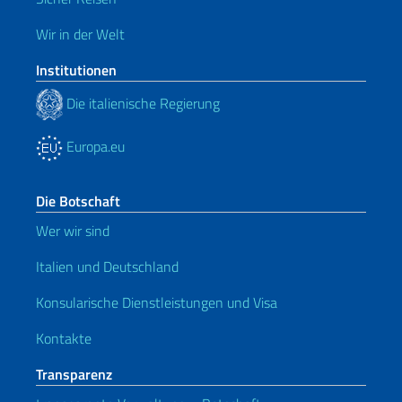
Wir in der Welt
Institutionen
Die italienische Regierung
Europa.eu
Die Botschaft
Wer wir sind
Italien und Deutschland
Konsularische Dienstleistungen und Visa
Kontakte
Transparenz