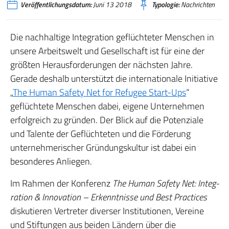
Veröffentlichungsdatum:
Juni 13 2018
Typologie:
Nachrichten
Die nachhaltige Integration geflüchteter Menschen in
unsere Arbeitswelt und Gesellschaft ist für eine der
größten Herausforderungen der nächsten Jahre.
Gerade deshalb unterstützt die internationale Initiative
„
The Human Safety Net for Refugee Start-Ups
“
geflüchtete Menschen dabei, eigene Unternehmen
erfolgreich zu gründen. Der Blick auf die Potenziale
und Talente der Geflüchteten und die Förderung
unternehmerischer Gründungskultur ist dabei ein
besonderes Anliegen.
Im Rahmen der Konferenz
The Human Safety Net: Integ­
ration & Innovation – Erkenntnisse und Best Practices
diskutieren Vertreter diverser Institutionen, Vereine
und Stiftungen aus beiden Ländern über die