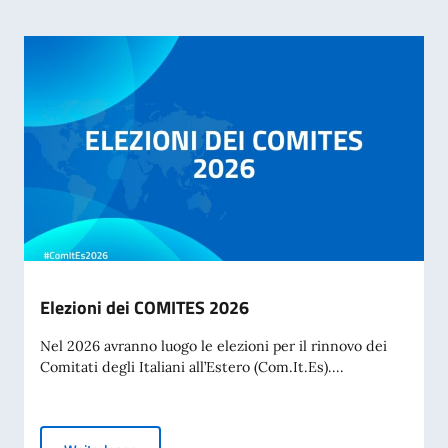
Elezioni dei COMITES 2026
Nel 2026 avranno luogo le elezioni per il rinnovo dei
Comitati degli Italiani all’Estero (Com.It.Es)....