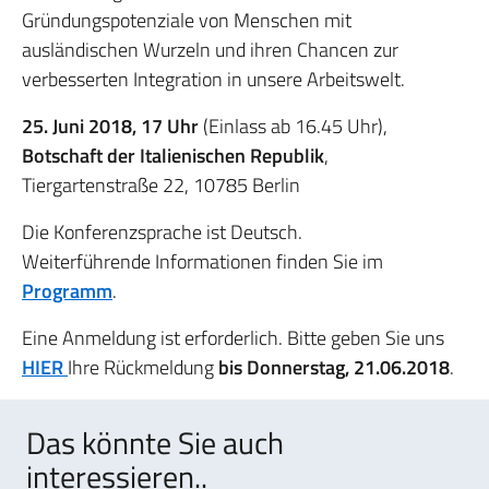
Gründungspotenziale von Menschen mit
ausländischen Wurzeln und ihren Chancen zur
verbesserten Integration in unsere Arbeitswelt.
25. Juni 2018, 17 Uhr
(Einlass ab 16.45 Uhr),
Botschaft der Italienischen Republik
,
Tiergartenstraße 22, 10785 Berlin
Die Konferenzsprache ist Deutsch.
Weiterführende Informationen finden Sie im
Programm
.
Eine Anmeldung ist erforderlich. Bitte geben Sie uns
HIER
Ihre Rückmeldung
bis Donnerstag, 21.06.2018
.
Das könnte Sie auch
interessieren..