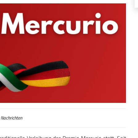
Nachrichten