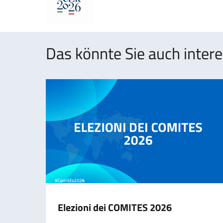
Das könnte Sie auch intere
Elezioni dei COMITES 2026