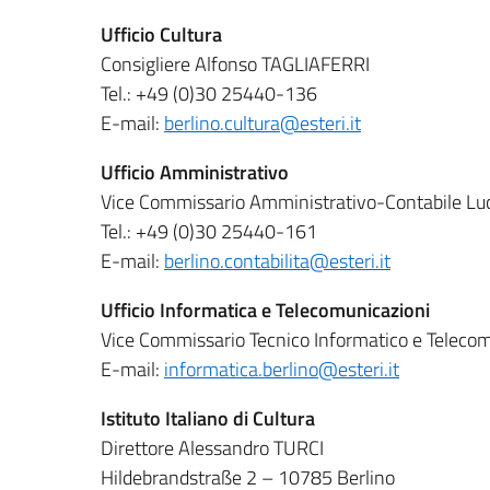
Ufficio Cultura
Consigliere Alfonso TAGLIAFERRI
Tel.: +49 (0)30 25440-136
E-mail:
berlino.cultura@esteri.it
Ufficio Amministrativo
Vice Commissario Amministrativo-Contabile L
Tel.: +49 (0)30 25440-161
E-mail:
berlino.contabilita@esteri.it
Ufficio Informatica e Telecomunicazioni
Vice Commissario Tecnico Informatico e Telec
E-mail:
informatica.berlino@esteri.it
Istituto Italiano di Cultura
Direttore Alessandro TURCI
Hildebrandstraße 2 – 10785 Berlino