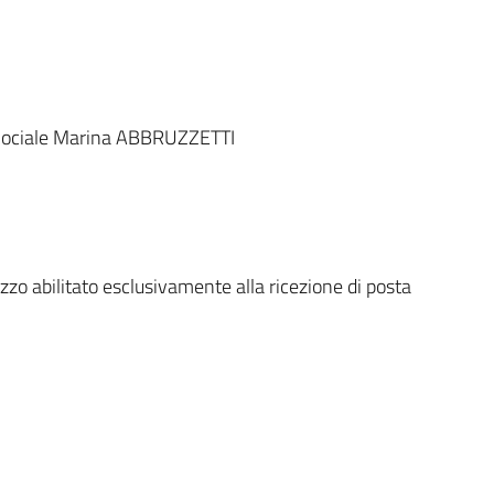
 Sociale Marina ABBRUZZETTI
izzo abilitato esclusivamente alla ricezione di posta