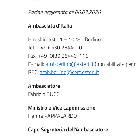
Pagina aggiornata all’06.07.2026
Ambasciata d’Italia
Hiroshimastr. 1 – 10785 Berlino
Tel.: +49 (0)30 25440-0
Fax: +49 (0)30 25440-116
E-mail:
ambberlino@esteri.it
(non abilitata per 
PEC:
amb.berlino@cert.esteri.it
Ambasciatore
Fabrizio BUCCI
Ministro e Vice capomissione
Hanna PAPPALARDO
Capo Segreteria dell’Ambasciatore