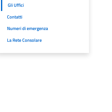
Gli Uffici
Contatti
Numeri di emergenza
La Rete Consolare