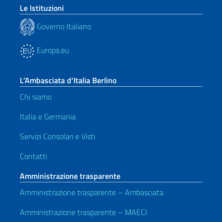
Le Istituzioni
Governo Italiano
Europa.eu
L’Ambasciata d’Italia Berlino
Chi siamo
Italia e Germania
Servizi Consolari e Visti
Contatti
Amministrazione trasparente
Amministrazione trasparente – Ambasciata
Amministrazione trasparente – MAECI