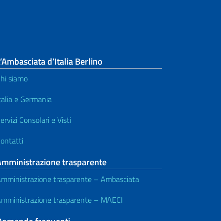
’Ambasciata d’Italia Berlino
hi siamo
talia e Germania
ervizi Consolari e Visti
ontatti
Amministrazione trasparente
mministrazione trasparente – Ambasciata
mministrazione trasparente – MAECI