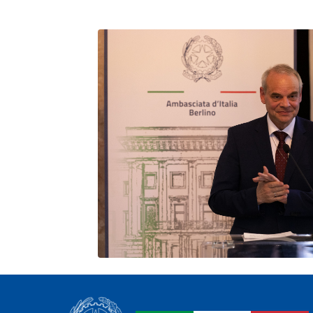
Paginazione