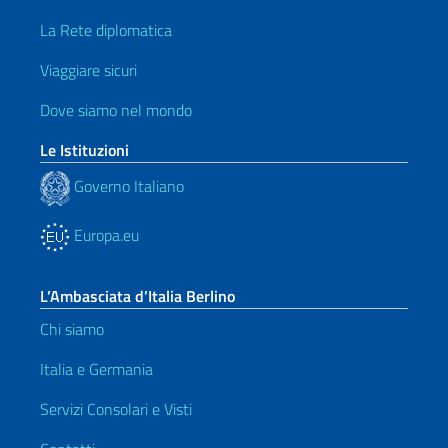
La Rete diplomatica
Viaggiare sicuri
Dove siamo nel mondo
Le Istituzioni
Governo Italiano
Europa.eu
L’Ambasciata d’Italia Berlino
Chi siamo
Italia e Germania
Servizi Consolari e Visti