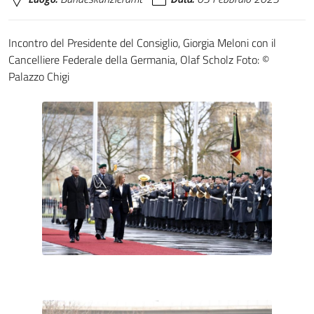
Incontro del Presidente del Consiglio, Giorgia Meloni con il
Cancelliere Federale della Germania, Olaf Scholz Foto: ©
Palazzo Chigi