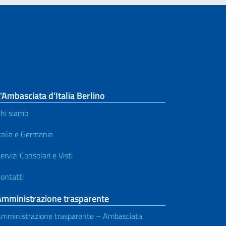
’Ambasciata d’Italia Berlino
hi siamo
talia e Germania
ervizi Consolari e Visti
ontatti
Amministrazione trasparente
mministrazione trasparente – Ambasciata