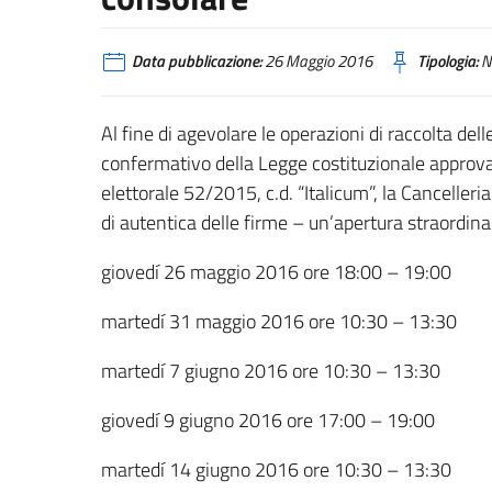
Data pubblicazione:
26 Maggio 2016
Tipologia:
N
Al fine di agevolare le operazioni di raccolta de
confermativo della Legge costituzionale approvata
elettorale 52/2015, c.d. “Italicum”, la Cancelleri
di autentica delle firme – un’apertura straordinar
giovedí 26 maggio 2016 ore 18:00 – 19:00
martedí 31 maggio 2016 ore 10:30 – 13:30
martedí 7 giugno 2016 ore 10:30 – 13:30
giovedí 9 giugno 2016 ore 17:00 – 19:00
martedí 14 giugno 2016 ore 10:30 – 13:30