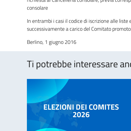
consolare
In entrambi i casi il codice di iscrizione alle list
successivamente a carico del Comitato promoto
Berlino, 1 giugno 2016
Ti potrebbe interessare an