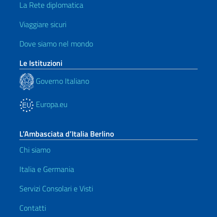
La Rete diplomatica
Viaggiare sicuri
Dove siamo nel mondo
Le Istituzioni
Governo Italiano
Europa.eu
L’Ambasciata d’Italia Berlino
Chi siamo
Italia e Germania
Servizi Consolari e Visti
Contatti