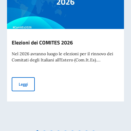
Elezioni dei COMITES 2026
Nel 2026 avranno luogo le elezioni per il rinnovo dei
Comitati degli Italiani all’Estero (Com.It.Es)....
Elezioni dei COMITES 2026
Leggi