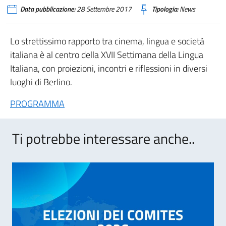
Data pubblicazione:
28 Settembre 2017
Tipologia:
News
Lo strettissimo rapporto tra cinema, lingua e società
italiana è al centro della XVII Settimana della Lingua
Italiana, con proiezioni, incontri e riflessioni in diversi
luoghi di Berlino.
PROGRAMMA
Ti potrebbe interessare anche..