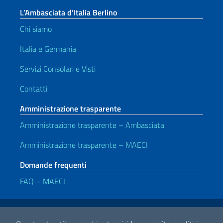
L’Ambasciata d’Italia Berlino
Chi siamo
Italia e Germania
Servizi Consolari e Visti
Contatti
Amministrazione trasparente
Amministrazione trasparente – Ambasciata
Amministrazione trasparente – MAECI
Domande frequenti
FAQ – MAECI
Link Utili
Note legali
Privacy e cookie policy
Dichiarazione di Accessibilità