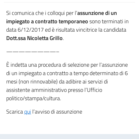
Si comunica che i colloqui per l’
assunzione di un
impiegato a contratto temporaneo
sono terminati in
data 6/12/2017 ed è risultata vincitrice la candidata
Dott.ssa Nicoletta Grillo
.
————————–
È indetta una procedura di selezione per l’assunzione
di un impiegato a contratto a tempo determinato di 6
mesi (non rinnovabile) da adibire ai servizi di
assistente amministrativo presso l’Ufficio
politico/stampa/cultura.
Scarica
qui
l’avviso di assunzione