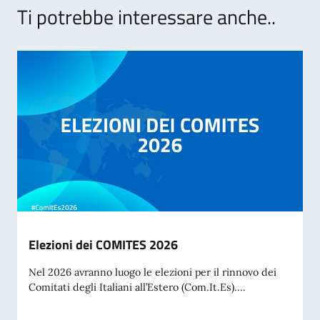
Ti potrebbe interessare anche..
Elezioni dei COMITES 2026
Nel 2026 avranno luogo le elezioni per il rinnovo dei
Comitati degli Italiani all’Estero (Com.It.Es)....