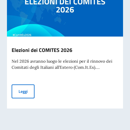
Elezioni dei COMITES 2026
Nel 2026 avranno luogo le elezioni per il rinnovo dei
Comitati degli Italiani all’Estero (Com.It.Es)....
Elezioni dei COMITES 2026
Leggi