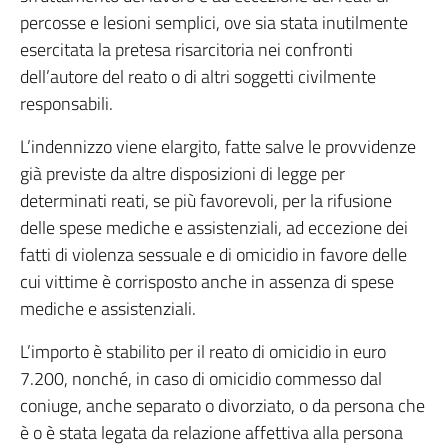
percosse e lesioni semplici, ove sia stata inutilmente
esercitata la pretesa risarcitoria nei confronti
dell’autore del reato o di altri soggetti civilmente
responsabili.
L’indennizzo viene elargito, fatte salve le provvidenze
già previste da altre disposizioni di legge per
determinati reati, se più favorevoli, per la rifusione
delle spese mediche e assistenziali, ad eccezione dei
fatti di violenza sessuale e di omicidio in favore delle
cui vittime è corrisposto anche in assenza di spese
mediche e assistenziali.
L’importo è stabilito per il reato di omicidio in euro
7.200, nonché, in caso di omicidio commesso dal
coniuge, anche separato o divorziato, o da persona che
è o è stata legata da relazione affettiva alla persona