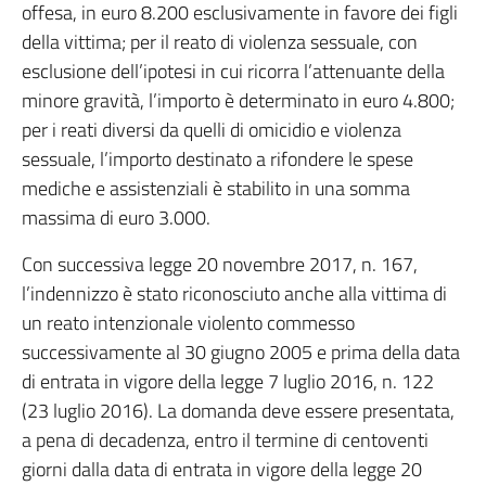
offesa, in euro 8.200 esclusivamente in favore dei figli
della vittima; per il reato di violenza sessuale, con
esclusione dell’ipotesi in cui ricorra l’attenuante della
minore gravità, l’importo è determinato in euro 4.800;
per i reati diversi da quelli di omicidio e violenza
sessuale, l’importo destinato a rifondere le spese
mediche e assistenziali è stabilito in una somma
massima di euro 3.000.
Con successiva legge 20 novembre 2017, n. 167,
l’indennizzo è stato riconosciuto anche alla vittima di
un reato intenzionale violento commesso
successivamente al 30 giugno 2005 e prima della data
di entrata in vigore della legge 7 luglio 2016, n. 122
(23 luglio 2016). La domanda deve essere presentata,
a pena di decadenza, entro il termine di centoventi
giorni dalla data di entrata in vigore della legge 20