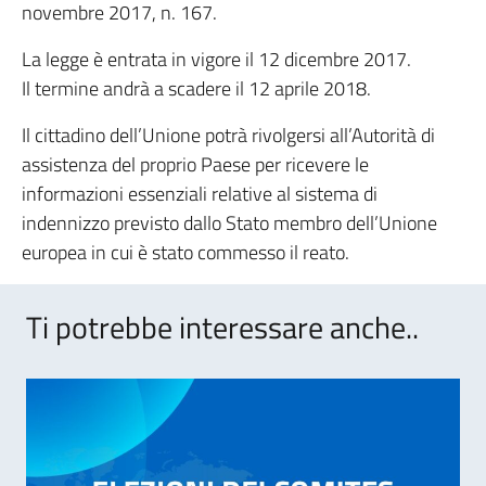
novembre 2017, n. 167.
La legge è entrata in vigore il 12 dicembre 2017.
Il termine andrà a scadere il 12 aprile 2018.
Il cittadino dell’Unione potrà rivolgersi all’Autorità di
assistenza del proprio Paese per ricevere le
informazioni essenziali relative al sistema di
indennizzo previsto dallo Stato membro dell’Unione
europea in cui è stato commesso il reato.
Ti potrebbe interessare anche..