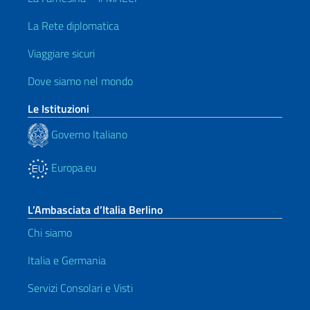
La Rete diplomatica
Viaggiare sicuri
Dove siamo nel mondo
Le Istituzioni
Governo Italiano
Europa.eu
L’Ambasciata d’Italia Berlino
Chi siamo
Italia e Germania
Servizi Consolari e Visti