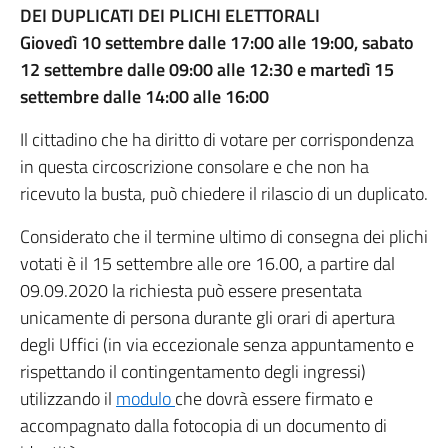
DEI DUPLICATI DEI PLICHI ELETTORALI
Giovedì 10 settembre dalle 17:00 alle 19:00, sabato
12 settembre dalle 09:00 alle 12:30 e martedì 15
settembre dalle 14:00 alle 16:00
Il cittadino che ha diritto di votare per corrispondenza
in questa circoscrizione consolare e che non ha
ricevuto la busta, può chiedere il rilascio di un duplicato.
Considerato che il termine ultimo di consegna dei plichi
votati è il 15 settembre alle ore 16.00, a partire dal
09.09.2020 la richiesta può essere presentata
unicamente di persona durante gli orari di apertura
degli Uffici (in via eccezionale senza appuntamento e
rispettando il contingentamento degli ingressi)
utilizzando il
modulo
che dovrà essere firmato e
accompagnato dalla fotocopia di un documento di