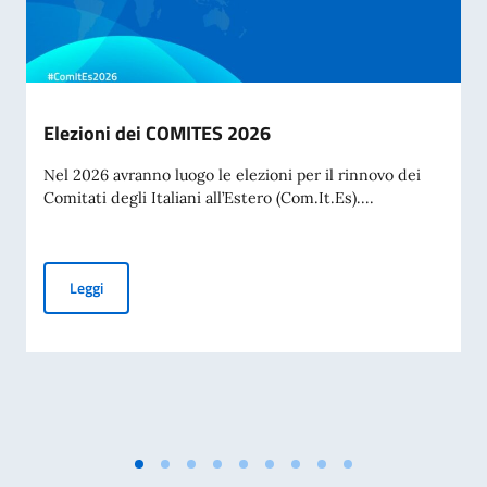
Elezioni dei COMITES 2026
Nel 2026 avranno luogo le elezioni per il rinnovo dei
Comitati degli Italiani all’Estero (Com.It.Es)....
Elezioni dei COMITES 2026
Leggi