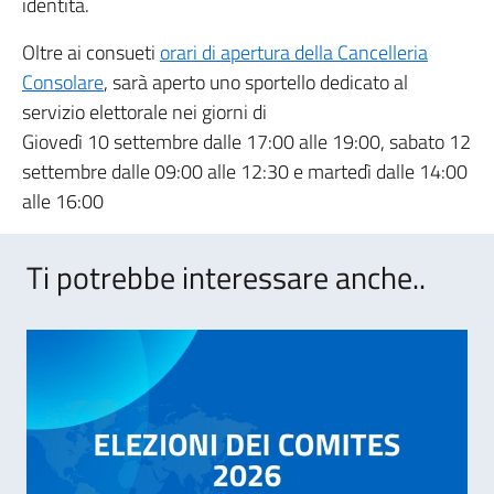
identità.
Oltre ai consueti
orari di apertura della Cancelleria
Consolare
, sarà aperto uno sportello dedicato al
servizio elettorale nei giorni di
Giovedì 10 settembre dalle 17:00 alle 19:00, sabato 12
settembre dalle 09:00 alle 12:30 e martedì dalle 14:00
alle 16:00
Ti potrebbe interessare anche..