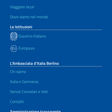
Viaggiare sicuri
Dove siamo nel mondo
Le Istituzioni
Governo Italiano
Europa.eu
L’Ambasciata d’Italia Berlino
Chi siamo
Italia e Germania
Servizi Consolari e Visti
Contatti
Amministrazione trasparente