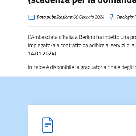
Data pubblicazione:
08 Gennaio 2024
Tipologia:
N
L’Ambasciata d’Italia a Berlino ha indetto una pr
impiegato/a a contratto da adibire ai servizi di
14.01.2024
).
In calce è disponibile la graduatoria finale degli i