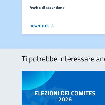
Avviso di assunzione
DOWNLOAD
AVVISO DI ASSUNZIONE
Ti potrebbe interessare an