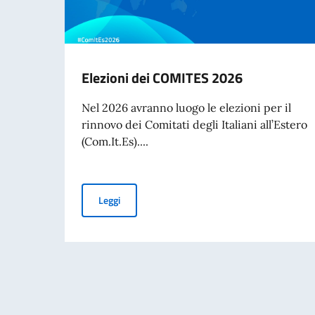
Elezioni dei COMITES 2026
Nel 2026 avranno luogo le elezioni per il
rinnovo dei Comitati degli Italiani all’Estero
(Com.It.Es)....
Elezioni dei COMITES 2026
Leggi