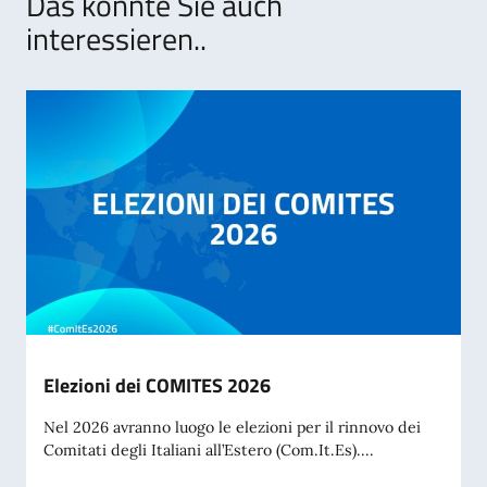
Das könnte Sie auch
interessieren..
Elezioni dei COMITES 2026
Nel 2026 avranno luogo le elezioni per il rinnovo dei
Comitati degli Italiani all’Estero (Com.It.Es)....