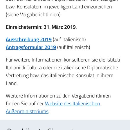
bzw. Konsulaten im jeweiligen Land einzureichen
(siehe Vergaberichtlinien).
Einreichetermin: 31. März 2019
.
Ausschreibung 2019
(auf Italienisch)
Antragsformular 2019
(auf Italienisch)
Für weitere Informationen konsultieren sie die Istituti
Italiani di Cultura oder die italienische Diplomatische
Vertretung bzw. das italienische Konsulat in ihrem
Land.
Weitere Informationen zu den Vergaberichtlinien
finden Sie auf der
Website des Italienischen
Außenministeriums
!