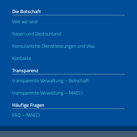
Die Botschaft
Wer wir sind
Italien und Deutschland
Konsularische Dienstleistungen und Visa
Kontakte
Transparenz
transparente Verwaltung – Botschaft
transparente Verwaltung – MAECI
Häufige Fragen
FAQ – MAECI
Nützliche Links