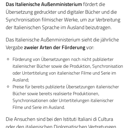
Das Italienische Außenministerium
fördert die
Übersetzung gedruckter und digitaler Bücher und die
Synchronisation filmischer Werke, um zur Verbreitung
der Italienischen Sprache im Ausland beizutragen.
Das Italienische Außenministerium sieht die jährliche
Vergabe
zweier Arten der Förderung
vor:
Förderung von Übersetzungen noch nicht publizierter
italienischer Bücher sowie die Produktion, Synchronisation
oder Untertitelung von italienischer Filme und Serie im
Ausland;
Preise für bereits publizierte Übersetzungen italienischer
Bücher sowie bereits realisierte Produktionen,
Synchronisationen oder Untertitelungen italienischer
Filme und Serie im Ausland.
Die Ansuchen sind bei den Istituti Italiani di Cultura
oder den italienischen Diplomatischen Vertretungen