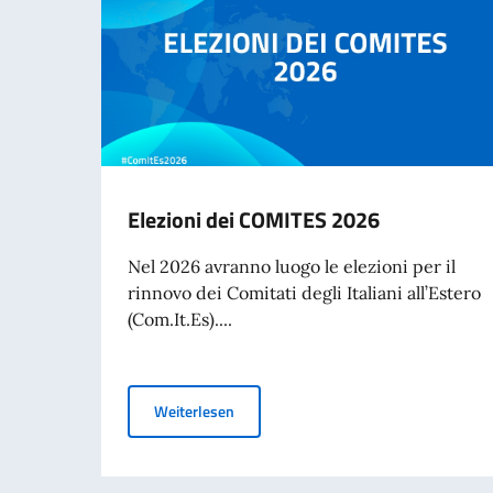
Elezioni dei COMITES 2026
Nel 2026 avranno luogo le elezioni per il
rinnovo dei Comitati degli Italiani all’Estero
(Com.It.Es)....
Elezioni dei COMITES 2026
Weiterlesen