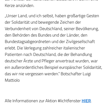
Kerze anzünden.
„Unser Land, und ich selbst, haben großartige Gesten
der Solidarität und bewegende Zeichen der
Verbundenheit von Deutschland, seiner Bevölkerung,
den Behörden des Bundes und der Länder, den
Bundestagsabgeordneten und der Zivilgesellschaft
erlebt. Die Verlegung zahlreicher italienischer
Patienten nach Deutschland, die der Behandlung
deutscher Ärzte und Pfleger anvertraut wurden, war
ein außerordentliches Beispiel europäischer Solidarität,
das wir nie vergessen werden.“ Botschafter Luigi
Mattiolo
Alle Informationen zur Aktion #lichtfenster
HIER
.