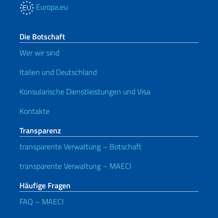
Europa.eu
Die Botschaft
Wer wir sind
Italien und Deutschland
Konsularische Dienstleistungen und Visa
Kontakte
Transparenz
transparente Verwaltung – Botschaft
transparente Verwaltung – MAECI
Häufige Fragen
FAQ – MAECI