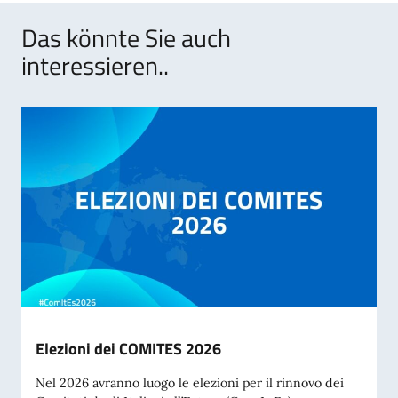
Das könnte Sie auch
interessieren..
Elezioni dei COMITES 2026
Nel 2026 avranno luogo le elezioni per il rinnovo dei