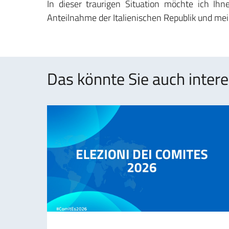
In dieser traurigen Situation möchte ich Ihne
Anteilnahme der Italienischen Republik und mei
Das könnte Sie auch intere