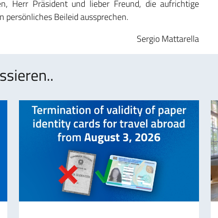
n, Herr Präsident und lieber Freund, die aufrichtige
n persönliches Beileid aussprechen.
Sergio Mattarella
ssieren..