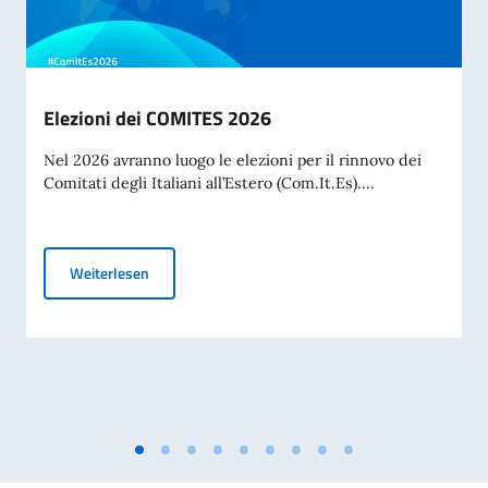
Elezioni dei COMITES 2026
Nel 2026 avranno luogo le elezioni per il rinnovo dei
Comitati degli Italiani all’Estero (Com.It.Es)....
Elezioni dei COMITES 2026
Weiterlesen