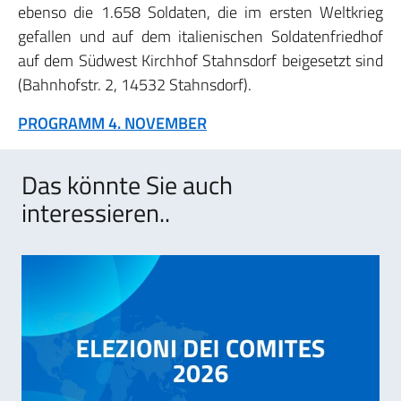
ebenso die 1.658 Soldaten, die im ersten Weltkrieg
gefallen und auf dem italienischen Soldatenfriedhof
auf dem Südwest Kirchhof Stahnsdorf beigesetzt sind
(Bahnhofstr. 2, 14532 Stahnsdorf).
PROGRAMM 4. NOVEMBER
Das könnte Sie auch
interessieren..