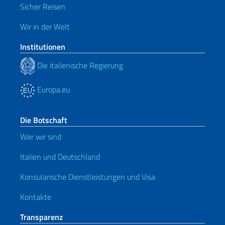
Sicher Reisen
Wir in der Welt
Institutionen
Die italienische Regierung
Europa.eu
Die Botschaft
Wer wir sind
Italien und Deutschland
Konsularische Dienstleistungen und Visa
Kontakte
Transparenz