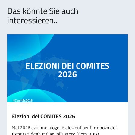
Das könnte Sie auch
interessieren..
Elezioni dei COMITES 2026
Nel 2026 avranno luogo le elezioni per il rinnovo dei
Comitati degli Italiani all’Estero (Com.It.Es)....