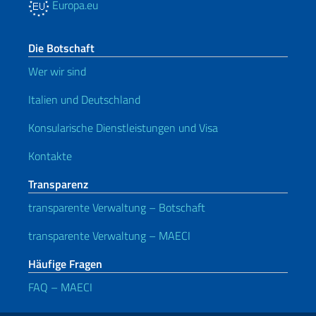
Europa.eu
Die Botschaft
Wer wir sind
Italien und Deutschland
Konsularische Dienstleistungen und Visa
Kontakte
Transparenz
transparente Verwaltung – Botschaft
transparente Verwaltung – MAECI
Häufige Fragen
FAQ – MAECI