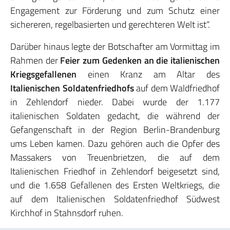
Engagement zur Förderung und zum Schutz einer
sichereren, regelbasierten und gerechteren Welt ist“.
Darüber hinaus legte der Botschafter am Vormittag im
Rahmen der
Feier zum Gedenken an die italienischen
Kriegsgefallenen
einen Kranz am Altar des
Italienischen Soldatenfriedhofs
auf dem Waldfriedhof
in Zehlendorf nieder. Dabei wurde der 1.177
italienischen Soldaten gedacht, die während der
Gefangenschaft in der Region Berlin-Brandenburg
ums Leben kamen. Dazu gehören auch die Opfer des
Massakers von Treuenbrietzen, die auf dem
Italienischen Friedhof in Zehlendorf beigesetzt sind,
und die 1.658 Gefallenen des Ersten Weltkriegs, die
auf dem Italienischen Soldatenfriedhof Südwest
Kirchhof in Stahnsdorf ruhen.