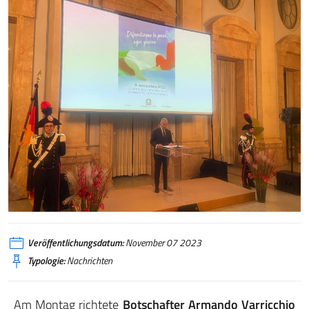
Veröffentlichungsdatum:
November 07 2023
Typologie:
Nachrichten
Am Montag richtete
Botschafter Armando Varricchio