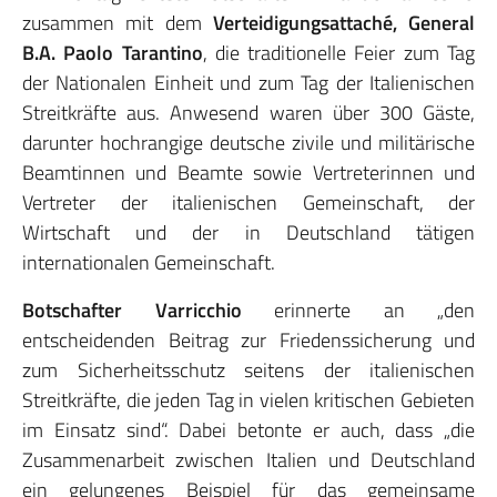
zusammen mit dem
Verteidigungsattaché, General
B.A. Paolo Tarantino
, die traditionelle Feier zum Tag
der Nationalen Einheit und zum Tag der Italienischen
Streitkräfte aus. Anwesend waren über 300 Gäste,
darunter hochrangige deutsche zivile und militärische
Beamtinnen und Beamte sowie Vertreterinnen und
Vertreter der italienischen Gemeinschaft, der
Wirtschaft und der in Deutschland tätigen
internationalen Gemeinschaft.
Botschafter Varricchio
erinnerte an „den
entscheidenden Beitrag zur Friedenssicherung und
zum Sicherheitsschutz seitens der italienischen
Streitkräfte, die jeden Tag in vielen kritischen Gebieten
im Einsatz sind“. Dabei betonte er auch, dass „die
Zusammenarbeit zwischen Italien und Deutschland
ein gelungenes Beispiel für das gemeinsame