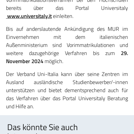
bereits über das Portal Universitaly
www.universitaly.it
einleiten.
Bis auf anderslautende Ankündigung des MUR im
Einvernehmen mit dem italienischen
Außenministerium sind Vorimmatrikulationen und
weitere dazugehörige Verfahren bis zum
29.
November 2024
möglich.
Der Verband Uni-Italia kann über seine Zentren im
Ausland ausländische Studienbewerber/-innen
unterstützen und bietet dementsprechend auch für
das Verfahren über das Portal Universitaly Beratung
und Hilfe an.
Das könnte Sie auch