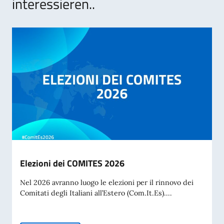
interessieren..
Elezioni dei COMITES 2026
Nel 2026 avranno luogo le elezioni per il rinnovo dei
Comitati degli Italiani all’Estero (Com.It.Es)....