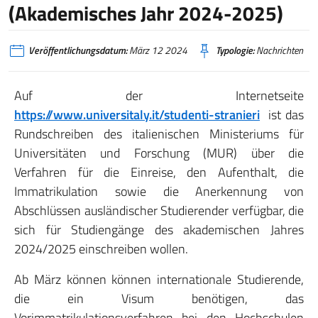
(Akademisches Jahr 2024-2025)
Veröffentlichungsdatum:
März 12 2024
Typologie:
Nachrichten
Auf der Internetseite
https://www.universitaly.it/studenti-stranieri
ist das
Rundschreiben des italienischen Ministeriums für
Universitäten und Forschung (MUR) über die
Verfahren für die Einreise, den Aufenthalt, die
Immatrikulation sowie die Anerkennung von
Abschlüssen ausländischer Studierender verfügbar, die
sich für Studiengänge des akademischen Jahres
2024/2025 einschreiben wollen.
Ab März können können internationale Studierende,
die ein Visum benötigen, das
Vorimmatrikulationsverfahren bei den Hochschulen