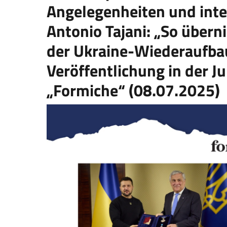
Angelegenheiten und int
Antonio Tajani: „So übern
der Ukraine-Wiederaufba
Veröffentlichung in der Ju
„Formiche“ (08.07.2025)