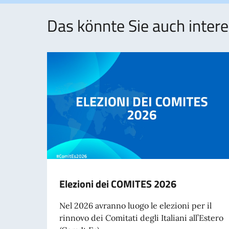
Das könnte Sie auch intere
Elezioni dei COMITES 2026
Nel 2026 avranno luogo le elezioni per il
rinnovo dei Comitati degli Italiani all’Estero