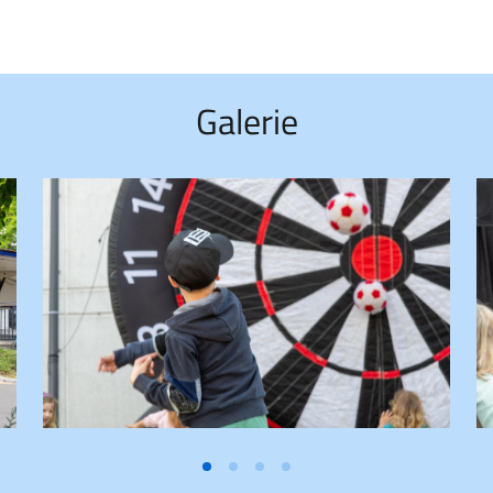
Galerie