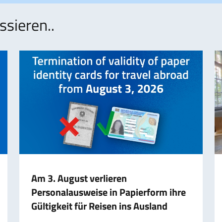
ssieren..
Am 3. August verlieren
Personalausweise in Papierform ihre
Gültigkeit für Reisen ins Ausland