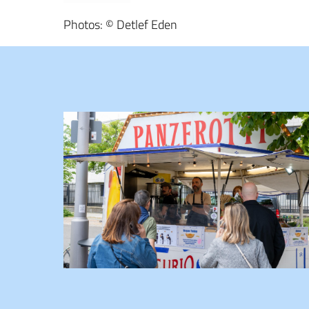
Photos: © Detlef Eden