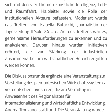
sich mit den vier Themen künstliche Intelligenz, Luft-
und Raumfahrt, Halbleiter sowie die Rolle der
institutionellen Akteure befassten. Moderiert wurde
das Treffen von Isabella Bufacchi, Journalistin der
Tageszeitung Il Sole 24 Ore. Ziel des Treffens war es,
gemeinsame Herausforderungen zu erkennen und zu
analysieren. Darüber hinaus wurden Initiativen
erörtert, die zur Stärkung der industriellen
Zusammenarbeit im wirtschaftlichen Bereich ergriffen
werden können.
Die Diskussionsrunde ergänzte eine Veranstaltung zur
Vorstellung des piemontesischen Wirtschaftssystems
vor deutschen Investoren, die am Vormittag in
Anwesenheit des Regionalrates für
Internationalisierung und wirtschaftliche Entwicklung,
Andrea Tronzano, stattfand. Die Veranstaltung wurde