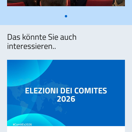
Das könnte Sie auch
interessieren..