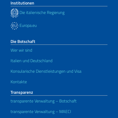
Institutionen
Die italienische Regierung
Europa.eu
Die Botschaft
Wer wir sind
Italien und Deutschland
Konsularische Dienstleistungen und Visa
Kontakte
Transparenz
transparente Verwaltung – Botschaft
transparente Verwaltung – MAECI