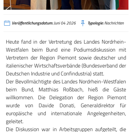
Veröffentlichungsdatum:
Juni 04 2026
Typologie:
Nachrichten
Heute fand in der Vertretung des Landes Nordrhein-
Westfalen beim Bund eine Podiumsdiskussion mit
Vertretern der Region Piemont sowie deutscher und
italienischer Wirtschaftsverbände (Bundesverband der
Deutschen Industrie und Confindustria) statt.
Der Bevollmächtigte des Landes Nordrhein-Westfalen
beim Bund, Matthias Roßbach, hieß die Gäste
willkommen. Die Delegation der Region Piemont
wurde von Davide Donati, Generaldirektor für
europäische und internationale Angelegenheiten,
geleitet.
Die Diskussion war in Arbeitsgruppen aufgeteilt, die