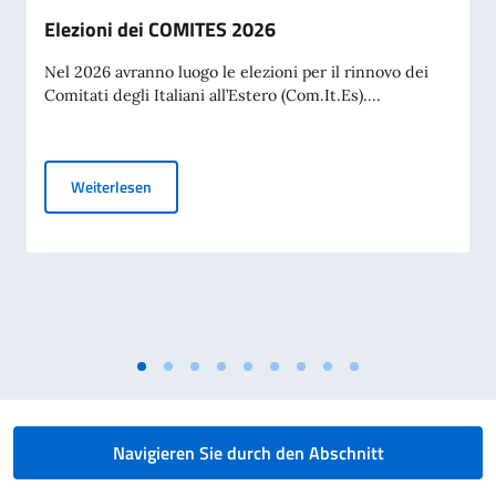
Elezioni dei COMITES 2026
Nel 2026 avranno luogo le elezioni per il rinnovo dei
Comitati degli Italiani all’Estero (Com.It.Es)....
Elezioni dei COMITES 2026
Weiterlesen
Navigieren Sie durch den Abschnitt