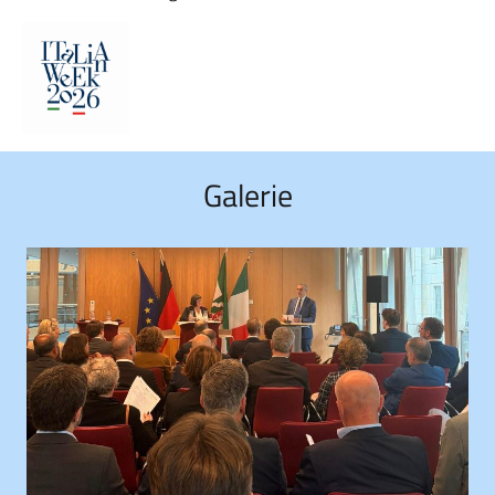
Galerie