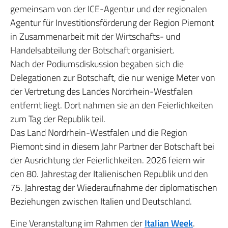
gemeinsam von der ICE-Agentur und der regionalen
Agentur für Investitionsförderung der Region Piemont
in Zusammenarbeit mit der Wirtschafts- und
Handelsabteilung der Botschaft organisiert.
Nach der Podiumsdiskussion begaben sich die
Delegationen zur Botschaft, die nur wenige Meter von
der Vertretung des Landes Nordrhein-Westfalen
entfernt liegt. Dort nahmen sie an den Feierlichkeiten
zum Tag der Republik teil.
Das Land Nordrhein-Westfalen und die Region
Piemont sind in diesem Jahr Partner der Botschaft bei
der Ausrichtung der Feierlichkeiten. 2026 feiern wir
den 80. Jahrestag der Italienischen Republik und den
75. Jahrestag der Wiederaufnahme der diplomatischen
Beziehungen zwischen Italien und Deutschland.
Eine Veranstaltung im Rahmen der
Italian Week
.