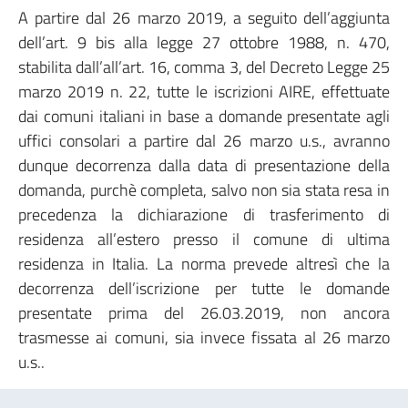
A partire dal 26 marzo 2019, a seguito dell’aggiunta
dell’art. 9 bis alla legge 27 ottobre 1988, n. 470,
stabilita dall’all’art. 16, comma 3, del Decreto Legge 25
marzo 2019 n. 22, tutte le iscrizioni AIRE, effettuate
dai comuni italiani in base a domande presentate agli
uffici consolari a partire dal 26 marzo u.s., avranno
dunque decorrenza dalla data di presentazione della
domanda, purchè completa, salvo non sia stata resa in
precedenza la dichiarazione di trasferimento di
residenza all’estero presso il comune di ultima
residenza in Italia. La norma prevede altresì che la
decorrenza dell’iscrizione per tutte le domande
presentate prima del 26.03.2019, non ancora
trasmesse ai comuni, sia invece fissata al 26 marzo
u.s..