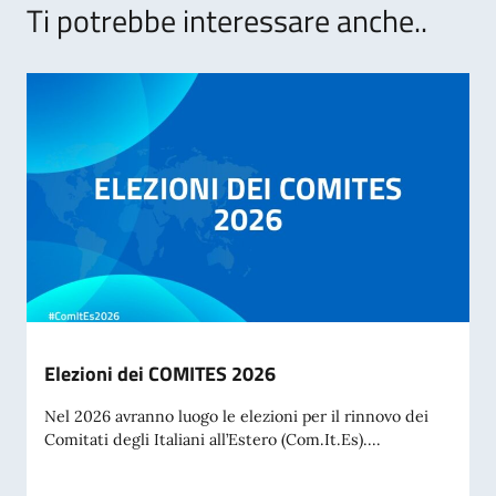
Ti potrebbe interessare anche..
Elezioni dei COMITES 2026
Nel 2026 avranno luogo le elezioni per il rinnovo dei
Comitati degli Italiani all’Estero (Com.It.Es)....