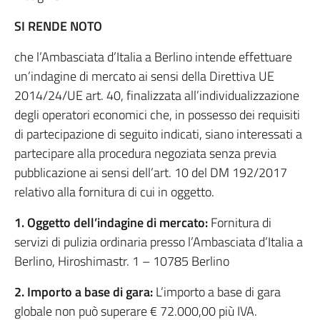
SI RENDE NOTO
che l’Ambasciata d’Italia a Berlino intende effettuare
un’indagine di mercato ai sensi della Direttiva UE
2014/24/UE art. 40, finalizzata all’individualizzazione
degli operatori economici che, in possesso dei requisiti
di partecipazione di seguito indicati, siano interessati a
partecipare alla procedura negoziata senza previa
pubblicazione ai sensi dell’art. 10 del DM 192/2017
relativo alla fornitura di cui in oggetto.
1. Oggetto dell’indagine di mercato:
Fornitura di
servizi di pulizia ordinaria presso l’Ambasciata d’Italia a
Berlino, Hiroshimastr. 1 – 10785 Berlino
2. Importo a base di gara:
L’importo a base di gara
globale non può superare € 72.000,00 più IVA.