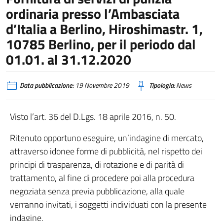
ordinaria presso l’Ambasciata
d’Italia a Berlino, Hiroshimastr. 1,
10785 Berlino, per il periodo dal
01.01. al 31.12.2020
Data pubblicazione:
19 Novembre 2019
Tipologia:
News
Visto l’art. 36 del D.Lgs. 18 aprile 2016, n. 50.
Ritenuto opportuno eseguire, un’indagine di mercato,
attraverso idonee forme di pubblicità, nel rispetto dei
principi di trasparenza, di rotazione e di parità di
trattamento, al fine di procedere poi alla procedura
negoziata senza previa pubblicazione, alla quale
verranno invitati, i soggetti individuati con la presente
indagine.