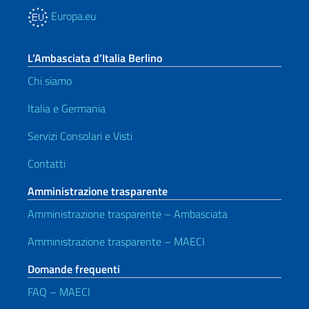
Europa.eu
L’Ambasciata d’Italia Berlino
Chi siamo
Italia e Germania
Servizi Consolari e Visti
Contatti
Amministrazione trasparente
Amministrazione trasparente – Ambasciata
Amministrazione trasparente – MAECI
Domande frequenti
FAQ – MAECI