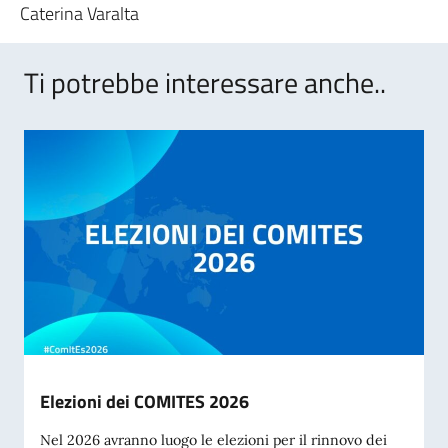
Caterina Varalta
Ti potrebbe interessare anche..
Elezioni dei COMITES 2026
Nel 2026 avranno luogo le elezioni per il rinnovo dei