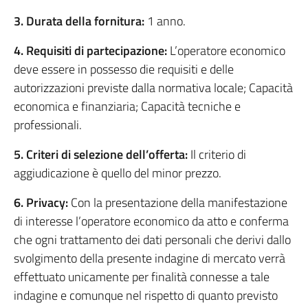
3. Durata della fornitura:
1 anno.
4. Requisiti di partecipazione:
L’operatore economico
deve essere in possesso die requisiti e delle
autorizzazioni previste dalla normativa locale; Capacità
economica e finanziaria; Capacità tecniche e
professionali.
5. Criteri di selezione dell’offerta:
Il criterio di
aggiudicazione è quello del minor prezzo.
6. Privacy:
Con la presentazione della manifestazione
di interesse l’operatore economico da atto e conferma
che ogni trattamento dei dati personali che derivi dallo
svolgimento della presente indagine di mercato verrà
effettuato unicamente per finalità connesse a tale
indagine e comunque nel rispetto di quanto previsto