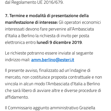
dal Regolamento UE 2016/679.
7. Termine e modalità di presentazione della
manifestazione di interesse:
Gli operatori economici
interessati devono fare pervenire all’Ambasciata
d’Italia a Berlino la richiesta di invito per posta
elettronica entro
lunedì 9 dicembre 2019
.
Le richieste potranno essere inviate al seguente
indirizzo mail:
amm.berlino@esteri.it
Il presente avviso, finalizzato ad un’indagine di
mercato, non costituisce proposta contrattuale e non
vincola in alcun modo l’Ambasciata d’Italia a Berlino
che sarà libero di avviare altre e diverse procedure di
affidamento.
Il Commissario aggiunto amministrativo Graziella