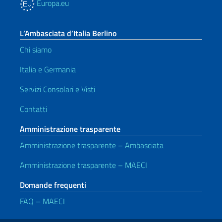
Europa.eu
L’Ambasciata d’Italia Berlino
Chi siamo
Italia e Germania
Servizi Consolari e Visti
Contatti
Amministrazione trasparente
Amministrazione trasparente – Ambasciata
Amministrazione trasparente – MAECI
Domande frequenti
FAQ – MAECI