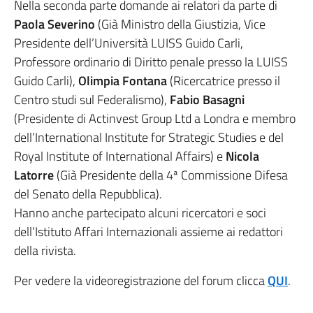
Nella seconda parte domande ai relatori da parte di
Paola Severino
(Già Ministro della Giustizia, Vice
Presidente dell’Università LUISS Guido Carli,
Professore ordinario di Diritto penale presso la LUISS
Guido Carli),
Olimpia Fontana
(Ricercatrice presso il
Centro studi sul Federalismo),
Fabio Basagni
(Presidente di Actinvest Group Ltd a Londra e membro
dell’International Institute for Strategic Studies e del
Royal Institute of International Affairs) e
Nicola
Latorre
(Già Presidente della 4ª Commissione Difesa
del Senato della Repubblica).
Hanno anche partecipato alcuni ricercatori e soci
dell’Istituto Affari Internazionali assieme ai redattori
della rivista.
Per vedere la videoregistrazione del forum clicca
QUI
.