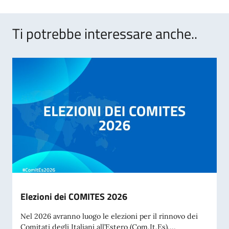
Ti potrebbe interessare anche..
Elezioni dei COMITES 2026
Nel 2026 avranno luogo le elezioni per il rinnovo dei
Comitati degli Italiani all’Estero (Com.It.Es)....