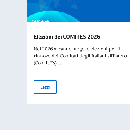
Elezioni dei COMITES 2026
Nel 2026 avranno luogo le elezioni per il
rinnovo dei Comitati degli Italiani all’Estero
(Com.It.Es)....
Elezioni dei COMITES 2026
Leggi