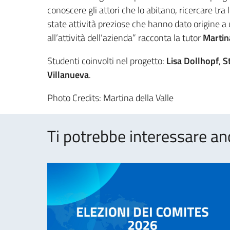
conoscere gli attori che lo abitano, ricercare tra l
state attività preziose che hanno dato origine 
all’attività dell’azienda” racconta la tutor
Martin
Studenti coinvolti nel progetto:
Lisa Dollhopf
,
S
Villanueva
.
Photo Credits: Martina della Valle
Ti potrebbe interessare an