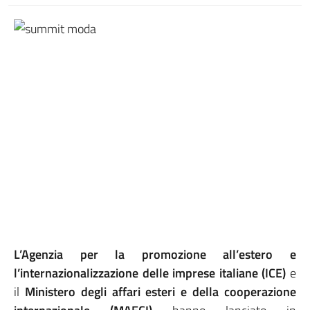
L’Agenzia per la promozione all’estero e
l’internazionalizzazione delle imprese italiane (ICE)
e
il
Ministero degli affari esteri e della cooperazione