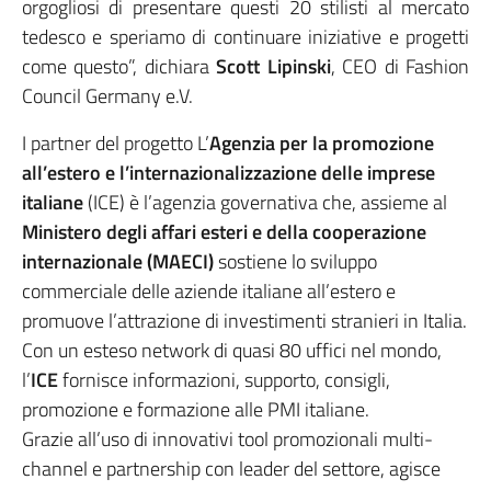
orgogliosi di presentare questi 20 stilisti al mercato
tedesco e speriamo di continuare iniziative e progetti
come questo”, dichiara
Scott Lipinski
, CEO di Fashion
Council Germany e.V.
I partner del progetto L’
Agenzia per la promozione
all’estero e l’internazionalizzazione delle imprese
italiane
(ICE) è l’agenzia governativa che, assieme al
Ministero degli affari esteri e della cooperazione
internazionale (MAECI)
sostiene lo sviluppo
commerciale delle aziende italiane all’estero e
promuove l’attrazione di investimenti stranieri in Italia.
Con un esteso network di quasi 80 uffici nel mondo,
l’
ICE
fornisce informazioni, supporto, consigli,
promozione e formazione alle PMI italiane.
Grazie all’uso di innovativi tool promozionali multi-
channel e partnership con leader del settore, agisce