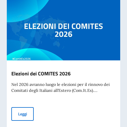
Elezioni dei COMITES 2026
Nel 2026 avranno luogo le elezioni per il rinnovo dei
Comitati degli Italiani all’Estero (Com.It.Es)....
Elezioni dei COMITES 2026
Leggi