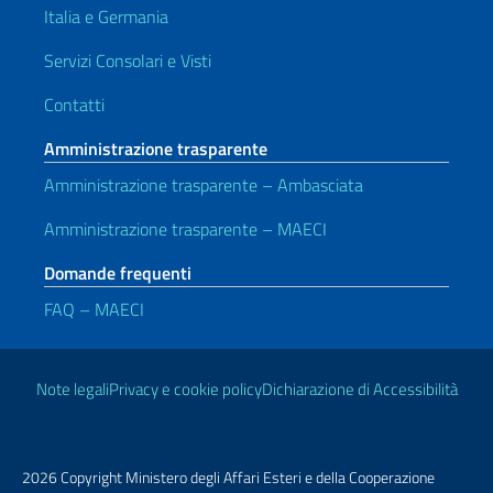
Italia e Germania
Servizi Consolari e Visti
Contatti
Amministrazione trasparente
Amministrazione trasparente – Ambasciata
Amministrazione trasparente – MAECI
Domande frequenti
FAQ – MAECI
Link Utili
Note legali
Privacy e cookie policy
Dichiarazione di Accessibilità
2026 Copyright Ministero degli Affari Esteri e della Cooperazione