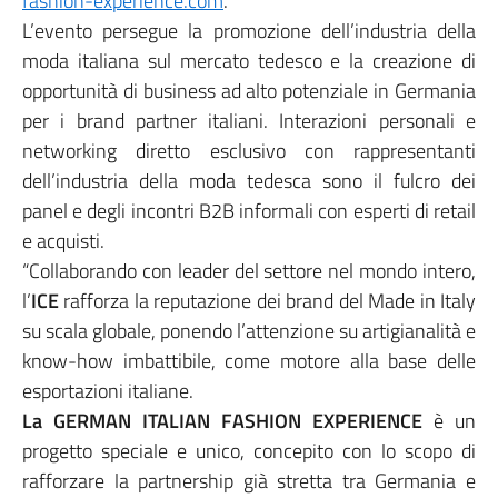
fashion-experience.com
.
L’evento persegue la promozione dell’industria della
moda italiana sul mercato tedesco e la creazione di
opportunità di business ad alto potenziale in Germania
per i brand partner italiani. Interazioni personali e
networking diretto esclusivo con rappresentanti
dell’industria della moda tedesca sono il fulcro dei
panel e degli incontri B2B informali con esperti di retail
e acquisti.
“Collaborando con leader del settore nel mondo intero,
l’
ICE
rafforza la reputazione dei brand del Made in Italy
su scala globale, ponendo l’attenzione su artigianalità e
know-how imbattibile, come motore alla base delle
esportazioni italiane.
La GERMAN ITALIAN FASHION EXPERIENCE
è un
progetto speciale e unico, concepito con lo scopo di
rafforzare la partnership già stretta tra Germania e