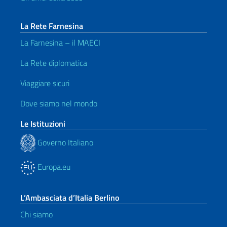
La Rete Farnesina
La Farnesina – il MAECI
La Rete diplomatica
Viaggiare sicuri
Dove siamo nel mondo
Le Istituzioni
Governo Italiano
Europa.eu
L’Ambasciata d’Italia Berlino
Chi siamo