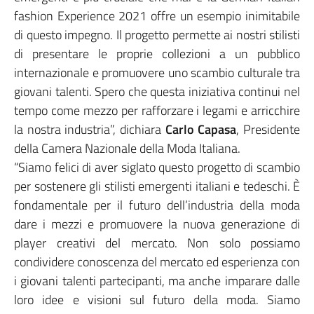
fashion Experience 2021 offre un esempio inimitabile
di questo impegno. Il progetto permette ai nostri stilisti
di presentare le proprie collezioni a un pubblico
internazionale e promuovere uno scambio culturale tra
giovani talenti. Spero che questa iniziativa continui nel
tempo come mezzo per rafforzare i legami e arricchire
la nostra industria”, dichiara
Carlo Capasa
, Presidente
della Camera Nazionale della Moda Italiana.
“Siamo felici di aver siglato questo progetto di scambio
per sostenere gli stilisti emergenti italiani e tedeschi. È
fondamentale per il futuro dell’industria della moda
dare i mezzi e promuovere la nuova generazione di
player creativi del mercato. Non solo possiamo
condividere conoscenza del mercato ed esperienza con
i giovani talenti partecipanti, ma anche imparare dalle
loro idee e visioni sul futuro della moda. Siamo