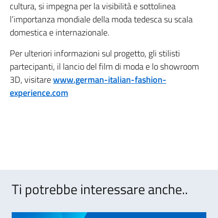
cultura, si impegna per la visibilità e sottolinea
l’importanza mondiale della moda tedesca su scala
domestica e internazionale.
Per ulteriori informazioni sul progetto, gli stilisti
partecipanti, il lancio del film di moda e lo showroom
3D, visitare
www.german-italian-fashion-
experience.com
Ti potrebbe interessare anche..