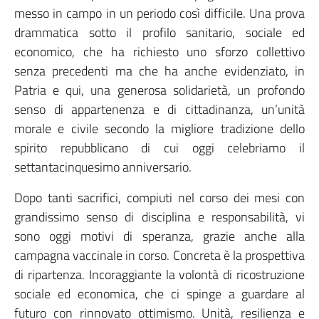
messo in campo in un periodo così difficile. Una prova
drammatica sotto il profilo sanitario, sociale ed
economico, che ha richiesto uno sforzo collettivo
senza precedenti ma che ha anche evidenziato, in
Patria e qui, una generosa solidarietà, un profondo
senso di appartenenza e di cittadinanza, un’unità
morale e civile secondo la migliore tradizione dello
spirito repubblicano di cui oggi celebriamo il
settantacinquesimo anniversario.
Dopo tanti sacrifici, compiuti nel corso dei mesi con
grandissimo senso di disciplina e responsabilità, vi
sono oggi motivi di speranza, grazie anche alla
campagna vaccinale in corso. Concreta è la prospettiva
di ripartenza. Incoraggiante la volontà di ricostruzione
sociale ed economica, che ci spinge a guardare al
futuro con rinnovato ottimismo. Unità, resilienza e