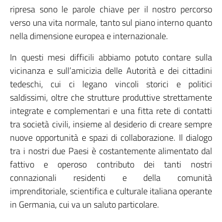
ripresa sono le parole chiave per il nostro percorso
verso una vita normale, tanto sul piano interno quanto
nella dimensione europea e internazionale.
In questi mesi difficili abbiamo potuto contare sulla
vicinanza e sull’amicizia delle Autorità e dei cittadini
tedeschi, cui ci legano vincoli storici e politici
saldissimi, oltre che strutture produttive strettamente
integrate e complementari e una fitta rete di contatti
tra società civili, insieme al desiderio di creare sempre
nuove opportunità e spazi di collaborazione. Il dialogo
tra i nostri due Paesi è costantemente alimentato dal
fattivo e operoso contributo dei tanti nostri
connazionali residenti e della comunità
imprenditoriale, scientifica e culturale italiana operante
in Germania, cui va un saluto particolare.