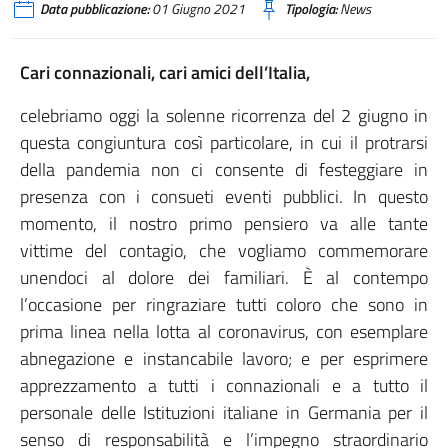
Data pubblicazione:
01 Giugno 2021
Tipologia:
News
Cari connazionali, cari amici dell’Italia,
celebriamo oggi la solenne ricorrenza del 2 giugno in
questa congiuntura così particolare, in cui il protrarsi
della pandemia non ci consente di festeggiare in
presenza con i consueti eventi pubblici. In questo
momento, il nostro primo pensiero va alle tante
vittime del contagio, che vogliamo commemorare
unendoci al dolore dei familiari. È al contempo
l’occasione per ringraziare tutti coloro che sono in
prima linea nella lotta al coronavirus, con esemplare
abnegazione e instancabile lavoro; e per esprimere
apprezzamento a tutti i connazionali e a tutto il
personale delle Istituzioni italiane in Germania per il
senso di responsabilità e l’impegno straordinario