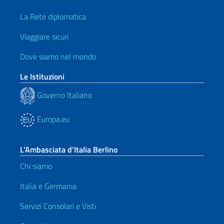
La Rete diplomatica
Viaggiare sicuri
Dove siamo nel mondo
Le Istituzioni
Governo Italiano
Europa.eu
L’Ambasciata d’Italia Berlino
Chi siamo
Italia e Germania
Servizi Consolari e Visti