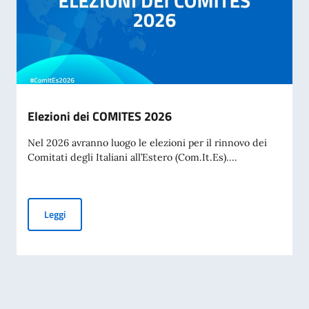
Elezioni dei COMITES 2026
Nel 2026 avranno luogo le elezioni per il rinnovo dei
Comitati degli Italiani all’Estero (Com.It.Es)....
Elezioni dei COMITES 2026
Leggi