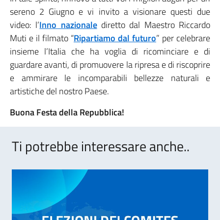
sereno 2 Giugno e vi invito a visionare questi due
video: l’
Inno nazionale
diretto dal Maestro Riccardo
Muti e il filmato “
Ripartiamo dal futuro
” per celebrare
insieme l’Italia che ha voglia di ricominciare e di
guardare avanti, di promuovere la ripresa e di riscoprire
e ammirare le incomparabili bellezze naturali e
artistiche del nostro Paese.
Buona Festa della Repubblica!
Ti potrebbe interessare anche..