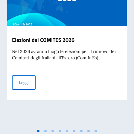
Elezioni dei COMITES 2026
Nel 2026 avranno luogo le elezioni per il rinnovo dei
Comitati degli Italiani all’Estero (Com.It.Es)....
Elezioni dei COMITES 2026
Leggi