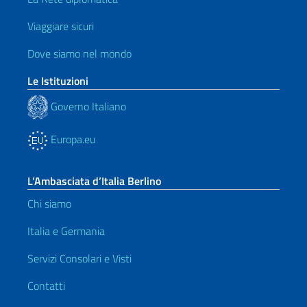
Viaggiare sicuri
Dove siamo nel mondo
Le Istituzioni
Governo Italiano
Europa.eu
L’Ambasciata d’Italia Berlino
Chi siamo
Italia e Germania
Servizi Consolari e Visti
Contatti