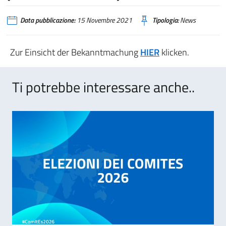
Data pubblicazione:
15 Novembre 2021
Tipologia:
News
Zur Einsicht der Bekanntmachung
HIER
klicken.
Ti potrebbe interessare anche..