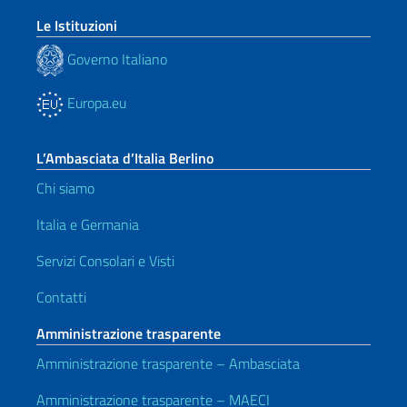
Le Istituzioni
Governo Italiano
Europa.eu
L’Ambasciata d’Italia Berlino
Chi siamo
Italia e Germania
Servizi Consolari e Visti
Contatti
Amministrazione trasparente
Amministrazione trasparente – Ambasciata
Amministrazione trasparente – MAECI