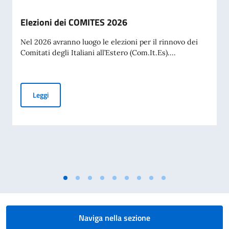
Elezioni dei COMITES 2026
Nel 2026 avranno luogo le elezioni per il rinnovo dei
Comitati degli Italiani all’Estero (Com.It.Es)....
Elezioni dei COMITES 2026
Leggi
Naviga nella sezione