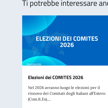
Ti potrebbe interessare an
Elezioni dei COMITES 2026
Nel 2026 avranno luogo le elezioni per il
rinnovo dei Comitati degli Italiani all’Estero
(Com.It.Es)....