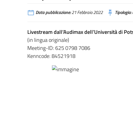
Data pubblicazione:
21 Febbraio 2022
Tipologia:
Livestream dall’Audimax dell’Università di P
(in lingua originale)
Meeting-ID: 625 0798 7086
Kenncode: 84521918