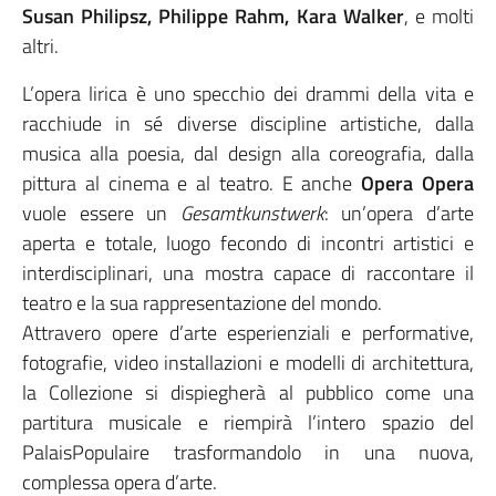
Susan Philipsz, Philippe Rahm, Kara Walker
, e molti
altri.
L’opera lirica è uno specchio dei drammi della vita e
racchiude in sé diverse discipline artistiche, dalla
musica alla poesia, dal design alla coreografia, dalla
pittura al cinema e al teatro. E anche
Opera Opera
vuole essere un
Gesamtkunstwerk
: un’opera d’arte
aperta e totale, luogo fecondo di incontri artistici e
interdisciplinari, una mostra capace di raccontare il
teatro e la sua rappresentazione del mondo.
Attravero opere d’arte esperienziali e performative,
fotografie, video installazioni e modelli di architettura,
la Collezione si dispiegherà al pubblico come una
partitura musicale e riempirà l’intero spazio del
PalaisPopulaire trasformandolo in una nuova,
complessa opera d’arte.