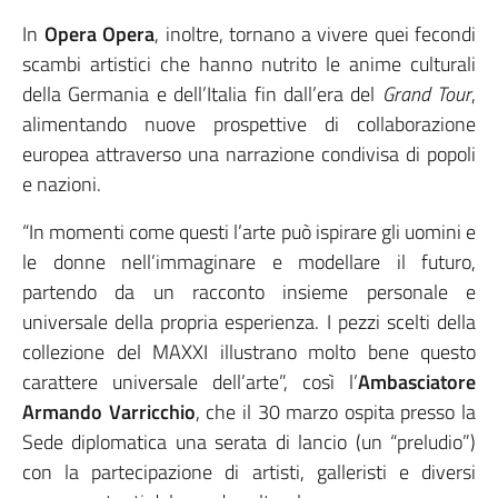
In
Opera Opera
, inoltre, tornano a vivere quei fecondi
scambi artistici che hanno nutrito le anime culturali
della Germania e dell’Italia fin dall’era del
Grand Tour
,
alimentando nuove prospettive di collaborazione
europea attraverso una narrazione condivisa di popoli
e nazioni.
“In momenti come questi l’arte può ispirare gli uomini e
le donne nell’immaginare e modellare il futuro,
partendo da un racconto insieme personale e
universale della propria esperienza. I pezzi scelti della
collezione del MAXXI illustrano molto bene questo
carattere universale dell’arte”, così l’
Ambasciatore
Armando Varricchio
, che il 30 marzo ospita presso la
Sede diplomatica una serata di lancio (un “preludio”)
con la partecipazione di artisti, galleristi e diversi