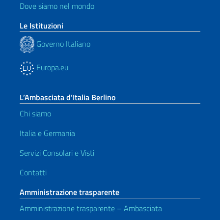
Dove siamo nel mondo
Le Istituzioni
Governo Italiano
Europa.eu
L’Ambasciata d’Italia Berlino
Chi siamo
Italia e Germania
Servizi Consolari e Visti
Contatti
Amministrazione trasparente
Amministrazione trasparente – Ambasciata