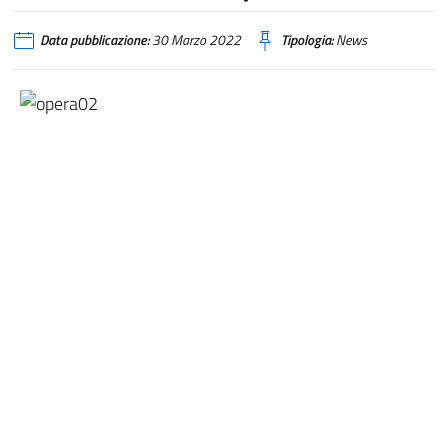
Data pubblicazione:
30 Marzo 2022
Tipologia:
News