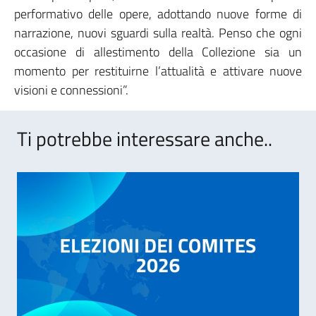
performativo delle opere, adottando nuove forme di
narrazione, nuovi sguardi sulla realtà. Penso che ogni
occasione di allestimento della Collezione sia un
momento per restituirne l’attualità e attivare nuove
visioni e connessioni”.
Ti potrebbe interessare anche..