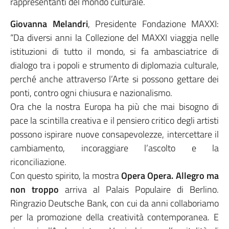
rappresentanti del mondo culturale.
Giovanna Melandri
, Presidente Fondazione MAXXI:
“Da diversi anni la Collezione del MAXXI viaggia nelle
istituzioni di tutto il mondo, si fa ambasciatrice di
dialogo tra i popoli e strumento di diplomazia culturale,
perché anche attraverso l’Arte si possono gettare dei
ponti, contro ogni chiusura e nazionalismo.
Ora che la nostra Europa ha più che mai bisogno di
pace la scintilla creativa e il pensiero critico degli artisti
possono ispirare nuove consapevolezze, intercettare il
cambiamento, incoraggiare l’ascolto e la
riconciliazione.
Con questo spirito, la mostra
Opera Opera. Allegro ma
non troppo
arriva al Palais Populaire di Berlino.
Ringrazio Deutsche Bank, con cui da anni collaboriamo
per la promozione della creatività contemporanea. E