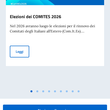
Elezioni dei COMITES 2026
Nel 2026 avranno luogo le elezioni per il rinnovo dei
Comitati degli Italiani all’Estero (Com.It.Es)....
Elezioni dei COMITES 2026
Leggi