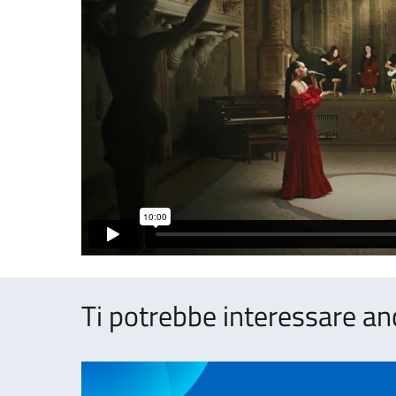
Ti potrebbe interessare an