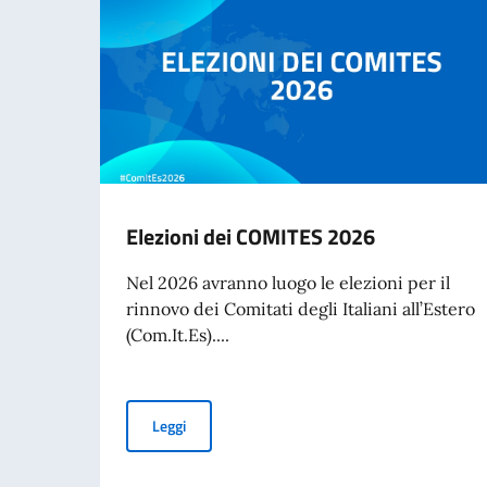
Elezioni dei COMITES 2026
Nel 2026 avranno luogo le elezioni per il
rinnovo dei Comitati degli Italiani all’Estero
(Com.It.Es)....
Elezioni dei COMITES 2026
Leggi