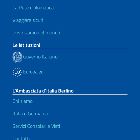
La Rete diplomatica
Viaggiare sicuri
Dove siamo nel mondo
Le Istituzioni
Governo Italiano
Europa.eu
L’Ambasciata d’Italia Berlino
Chi siamo
Italia e Germania
Servizi Consolari e Visti
Contatti