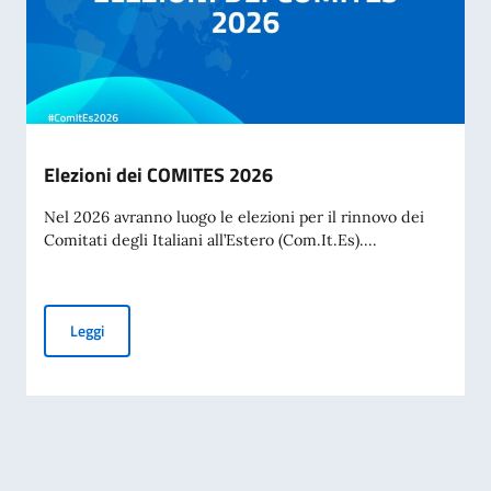
Elezioni dei COMITES 2026
Nel 2026 avranno luogo le elezioni per il rinnovo dei
Comitati degli Italiani all’Estero (Com.It.Es)....
Elezioni dei COMITES 2026
Leggi