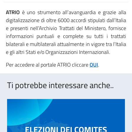
ATRIO
è uno strumento all’avanguardia e grazie alla
digitalizzazione di oltre 6000 accordi stipulati dall’Italia
e presenti nell’Archivio Trattati del Ministero, fornisce
informazioni puntuali e complete su tutti i trattati
bilaterali e multilaterali attualmente in vigore tra l’Italia
e gli altri Stati e/o Organizzazioni Internazionali.
Per accedere al portale ATRIO cliccare
QUI
.
Ti potrebbe interessare anche..