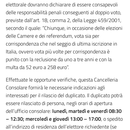
elettorale dovranno dichiarare di essere consapevoli
delle responsabilità penali conseguenti al doppio voto,
previste dall’art. 18, comma 2, della Legge 459/2001,
secondo il quale: “Chiunque, in occasione delle elezioni
delle Camere e dei referendum, vota sia per
corrispondenza che nel seggio di ultima iscrizione in
Italia, ovvero vota più volte per corrispondenza è
punito con la reclusione da uno a tre anni e con la
multa da 52 euro a 258 euro”.
Effettuate le opportune verifiche, questa Cancelleria
Consolare fornirà le necessarie indicazioni agli
interessati per il rilascio del duplicato. Il duplicato potrà
essere rilasciato di persona, negli orari di apertura
dell’ufficio consolare:
lunedì, martedì e venerdì 08:30
– 12:30; mercoledì e giovedì 13:00 – 17:00
, o spedito
all’indirizzo di residenza dell’elettore richiedente (se