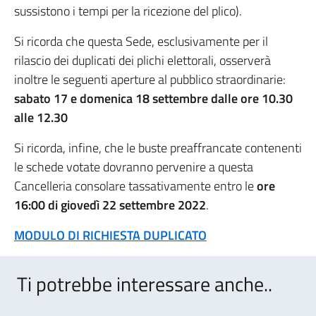
sussistono i tempi per la ricezione del plico).
Si ricorda che questa Sede, esclusivamente per il
rilascio dei duplicati dei plichi elettorali, osserverà
inoltre le seguenti aperture al pubblico straordinarie:
sabato 17 e domenica 18 settembre dalle ore 10.30
alle 12.30
Si ricorda, infine, che le buste preaffrancate contenenti
le schede votate dovranno pervenire a questa
Cancelleria consolare tassativamente entro le
ore
16:00 di giovedì 22 settembre 2022
.
MODULO DI RICHIESTA DUPLICATO
Ti potrebbe interessare anche..