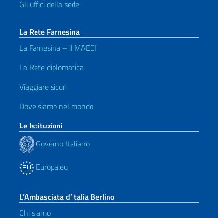
Gli uffici della sede
La Rete Farnesina
La Farnesina – il MAECI
La Rete diplomatica
Viaggiare sicuri
Dove siamo nel mondo
Le Istituzioni
Governo Italiano
Europa.eu
L’Ambasciata d’Italia Berlino
Chi siamo