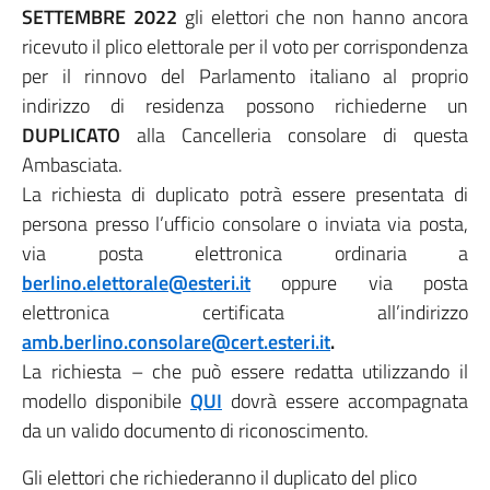
SETTEMBRE 2022
gli elettori che non hanno ancora
ricevuto il plico elettorale per il voto per corrispondenza
per il rinnovo del Parlamento italiano al proprio
indirizzo di residenza possono richiederne un
DUPLICATO
alla Cancelleria consolare di questa
Ambasciata.
La richiesta di duplicato potrà essere presentata di
persona presso l’ufficio consolare o inviata via posta,
via posta elettronica ordinaria a
berlino.elettorale@esteri.it
oppure via posta
elettronica certificata all’indirizzo
amb.berlino.consolare@cert.esteri.it
.
La richiesta – che può essere redatta utilizzando il
modello disponibile
QUI
dovrà essere accompagnata
da un valido documento di riconoscimento.
Gli elettori che richiederanno il duplicato del plico