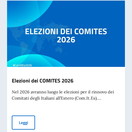
Elezioni dei COMITES 2026
Nel 2026 avranno luogo le elezioni per il rinnovo dei
Comitati degli Italiani all’Estero (Com.It.Es)....
Elezioni dei COMITES 2026
Leggi