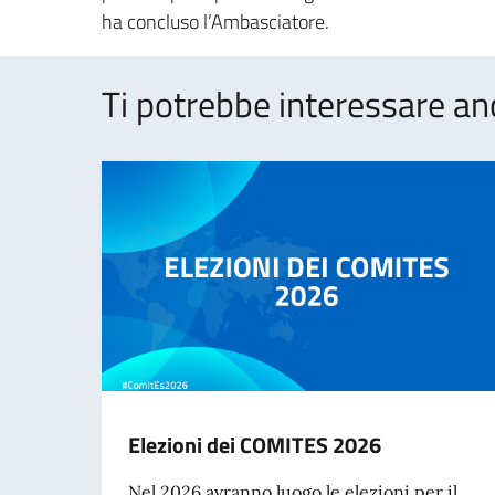
ha concluso l’Ambasciatore.
Ti potrebbe interessare an
Elezioni dei COMITES 2026
Nel 2026 avranno luogo le elezioni per il