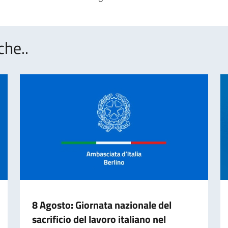
che..
8 Agosto: Giornata nazionale del
sacrificio del lavoro italiano nel