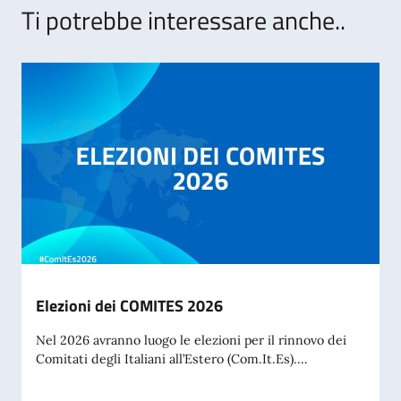
Ti potrebbe interessare anche..
Elezioni dei COMITES 2026
Nel 2026 avranno luogo le elezioni per il rinnovo dei
Comitati degli Italiani all’Estero (Com.It.Es)....