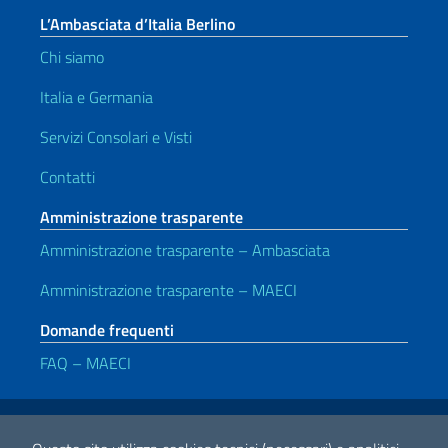
L’Ambasciata d’Italia Berlino
Chi siamo
Italia e Germania
Servizi Consolari e Visti
Contatti
Amministrazione trasparente
Amministrazione trasparente – Ambasciata
Amministrazione trasparente – MAECI
Domande frequenti
FAQ – MAECI
Link Utili
Note legali
Privacy e cookie policy
Dichiarazione di Accessibilità