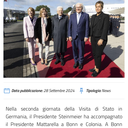
Data pubblicazione:
28 Settembre 2024
Tipologia:
News
Nella seconda giornata della Visita di Stato in
Germania, il Presidente Steinmeier ha accompagnato
il Presidente Mattarella a Bonn e Colonia. A Bonn