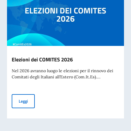
Elezioni dei COMITES 2026
Nel 2026 avranno luogo le elezioni per il rinnovo dei
Comitati degli Italiani all’Estero (Com.It.Es)....
Elezioni dei COMITES 2026
Leggi