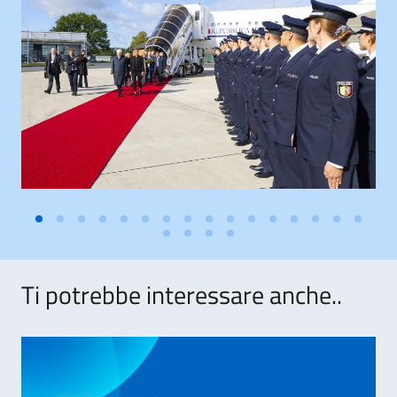
Ti potrebbe interessare anche..