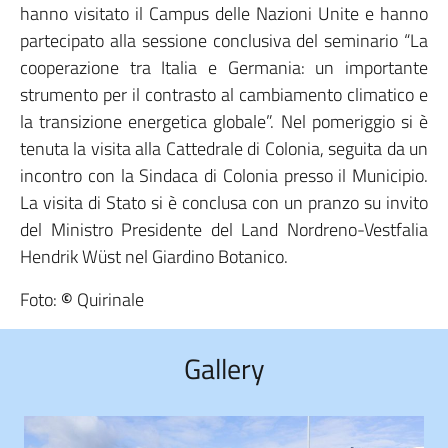
hanno visitato il Campus delle Nazioni Unite e hanno
partecipato alla sessione conclusiva del seminario “La
cooperazione tra Italia e Germania: un importante
strumento per il contrasto al cambiamento climatico e
la transizione energetica globale”. Nel pomeriggio si è
tenuta la visita alla Cattedrale di Colonia, seguita da un
incontro con la Sindaca di Colonia presso il Municipio.
La visita di Stato si è conclusa con un pranzo su invito
del Ministro Presidente del Land Nordreno-Vestfalia
Hendrik Wüst nel Giardino Botanico.
Foto:
©
Quirinale
Gallery