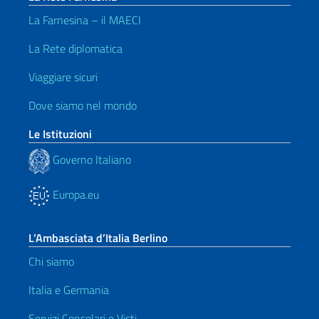
La Farnesina – il MAECI
La Rete diplomatica
Viaggiare sicuri
Dove siamo nel mondo
Le Istituzioni
Governo Italiano
Europa.eu
L’Ambasciata d’Italia Berlino
Chi siamo
Italia e Germania
Servizi Consolari e Visti