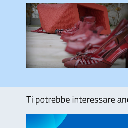
Ti potrebbe interessare an