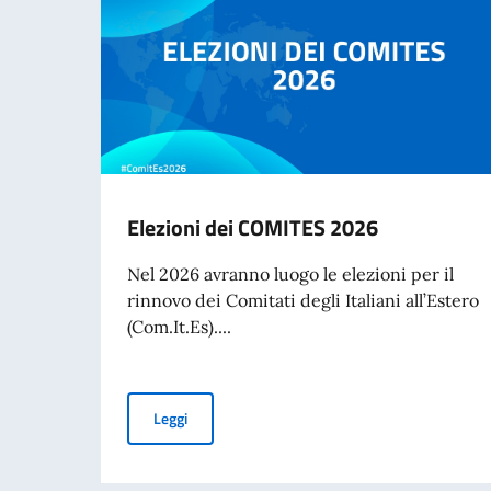
Elezioni dei COMITES 2026
Nel 2026 avranno luogo le elezioni per il
rinnovo dei Comitati degli Italiani all’Estero
(Com.It.Es)....
Elezioni dei COMITES 2026
Leggi