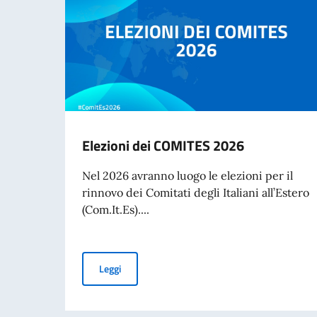
Elezioni dei COMITES 2026
Nel 2026 avranno luogo le elezioni per il
rinnovo dei Comitati degli Italiani all’Estero
(Com.It.Es)....
Elezioni dei COMITES 2026
Leggi