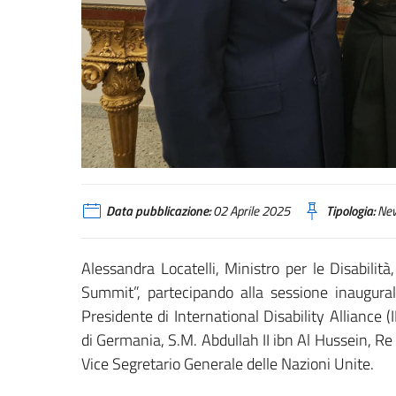
Data pubblicazione:
02 Aprile 2025
Tipologia:
Ne
Alessandra Locatelli, Ministro per le Disabilità
Summit”, partecipando alla sessione inaugura
Presidente di International Disability Alliance 
di Germania, S.M. Abdullah II ibn Al Hussein,
Vice Segretario Generale delle Nazioni Unite.