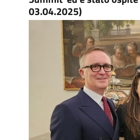
03.04.2025)