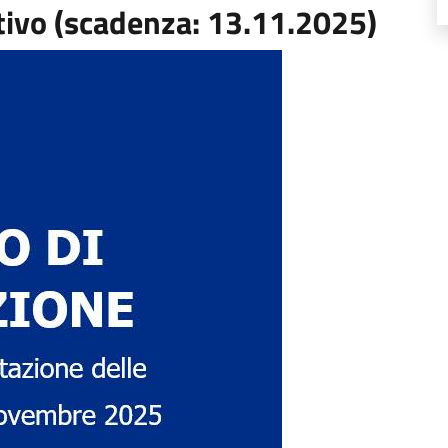
tivo (scadenza: 13.11.2025)