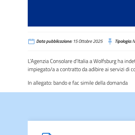
Data pubblicazione:
15 Ottobre 2025
Tipologia:
N
L’Agenzia Consolare d’Italia a Wolfsburg ha indet
impiegato/a a contratto da adibire ai servizi di
In allegato: bando e fac simile della domanda