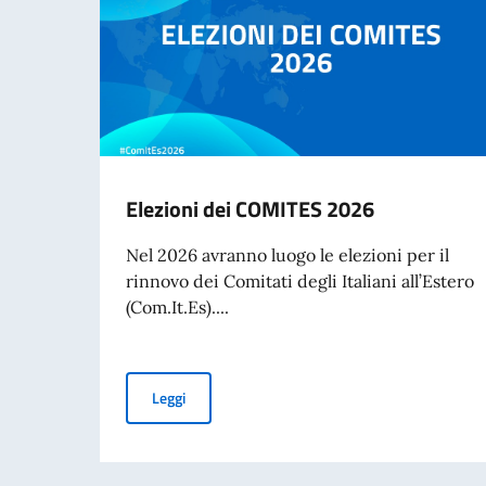
Elezioni dei COMITES 2026
Nel 2026 avranno luogo le elezioni per il
rinnovo dei Comitati degli Italiani all’Estero
(Com.It.Es)....
Elezioni dei COMITES 2026
Leggi