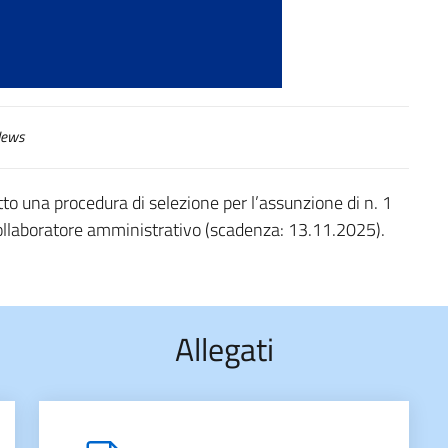
ews
to una procedura di selezione per l’assunzione di n. 1
 collaboratore amministrativo (scadenza: 13.11.2025).
Allegati