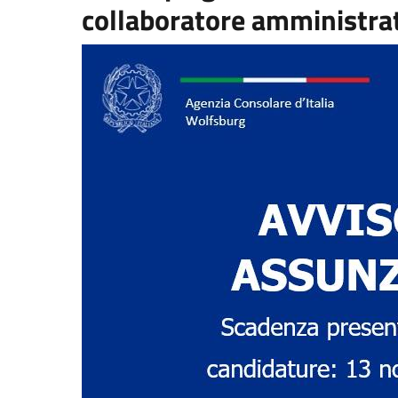
collaboratore amministra