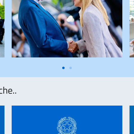
che..