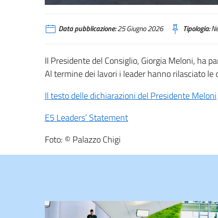
Data pubblicazione:
25 Giugno 2026
Tipologia:
N
II Presidente del Consiglio, Giorgia Meloni, ha par
Al termine dei lavori i leader hanno rilasciato le
Il testo delle dichiarazioni del Presidente Meloni
E5 Leaders’ Statement
Foto: © Palazzo Chigi