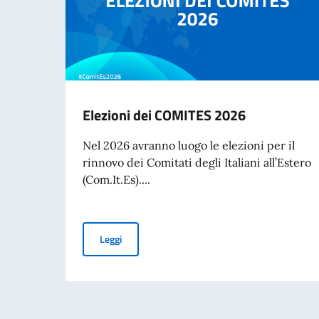
Elezioni dei COMITES 2026
Nel 2026 avranno luogo le elezioni per il
rinnovo dei Comitati degli Italiani all’Estero
(Com.It.Es)....
Elezioni dei COMITES 2026
Leggi