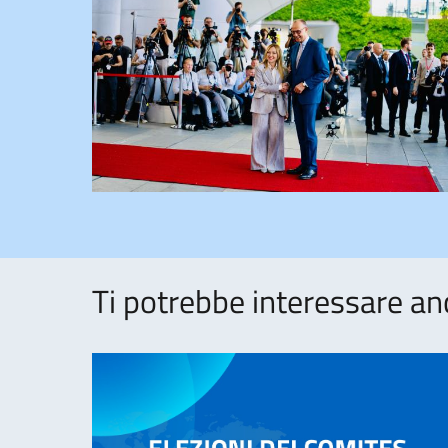
Ti potrebbe interessare an