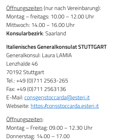
Öffnungszeiten
(nur nach Vereinbarung):
Montag – freitags: 10.00 – 12.00 Uhr
Mittwoch: 14.00 – 16.00 Uhr
Konsularbezirk
: Saarland
Italienisches Generalkonsulat STUTTGART
Generalkonsul: Laura LAMIA
Lenzhalde 46
70192 Stuttgart
Tel.: +49 (0)711 2563-265
Fax: +49 (0)711 2563136
E-Mail:
consgenstoccarda@esteri.it
Webseite:
https://
consstoccarda.esteri.it
Öffnungszeiten
:
Montag – Freitag: 09.00 – 12.30 Uhr
Donnerstag: 14.00 – 17.00