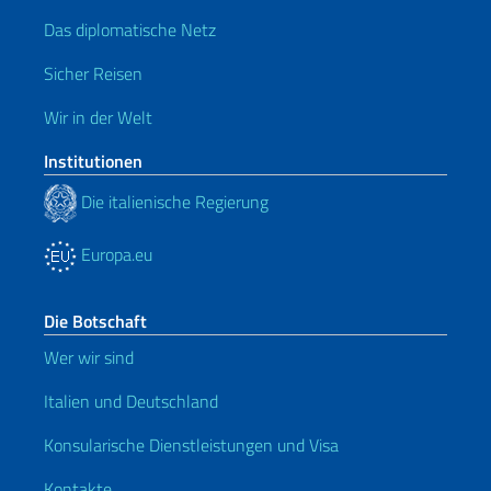
Das diplomatische Netz
Sicher Reisen
Wir in der Welt
Institutionen
Die italienische Regierung
Europa.eu
Die Botschaft
Wer wir sind
Italien und Deutschland
Konsularische Dienstleistungen und Visa
Kontakte