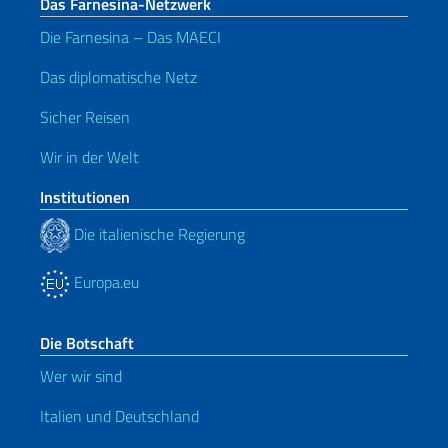
Das Farnesina-Netzwerk
Die Farnesina – Das MAECI
Das diplomatische Netz
Sicher Reisen
Wir in der Welt
Institutionen
Die italienische Regierung
Europa.eu
Die Botschaft
Wer wir sind
Italien und Deutschland