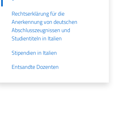
Rechtserklärung für die
Anerkennung von deutschen
Abschlusszeugnissen und
Studientiteln in Italien
Stipendien in Italien
Entsandte Dozenten