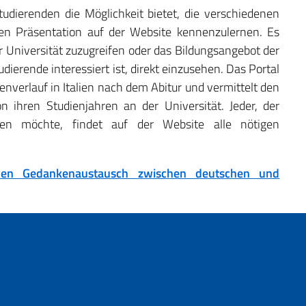
tudierenden die Möglichkeit bietet, die verschiedenen
zen Präsentation auf der Website kennenzulernen. Es
der Universität zuzugreifen oder das Bildungsangebot der
dierende interessiert ist, direkt einzusehen. Das Portal
ienverlauf in Italien nach dem Abitur und vermittelt den
n ihren Studienjahren an der Universität. Jeder, der
zen möchte, findet auf der Website alle nötigen
den Gedankenaustausch zwischen deutschen und