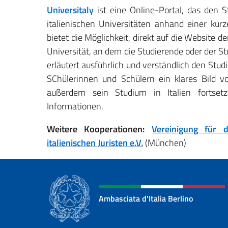
Universitaly
ist eine Online-Portal, das den S
italienischen Universitäten anhand einer kur
bietet die Möglichkeit, direkt auf die Website 
Universität, an dem die Studierende oder der Stu
erläutert ausführlich und verständlich den Stud
SChülerinnen und Schülern ein klares Bild vo
außerdem sein Studium in Italien fortset
Informationen.
Weitere Kooperationen:
Vereinigung für 
italienischen Juristen e.V.
(München)
Ambasciata d'Italia Berlino