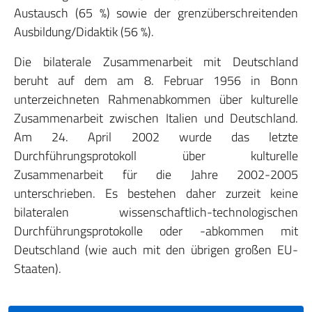
Austausch (65 %) sowie der grenzüberschreitenden
Ausbildung/Didaktik (56 %).
Die bilaterale Zusammenarbeit mit Deutschland
beruht auf dem am 8. Februar 1956 in Bonn
unterzeichneten Rahmenabkommen über kulturelle
Zusammenarbeit zwischen Italien und Deutschland.
Am 24. April 2002 wurde das letzte
Durchführungsprotokoll über kulturelle
Zusammenarbeit für die Jahre 2002-2005
unterschrieben. Es bestehen daher zurzeit keine
bilateralen wissenschaftlich-technologischen
Durchführungsprotokolle oder -abkommen mit
Deutschland (wie auch mit den übrigen großen EU-
Staaten).