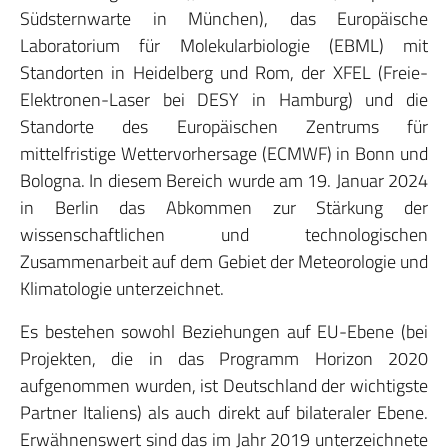
Südsternwarte in München), das Europäische
Laboratorium für Molekularbiologie (EBML) mit
Standorten in Heidelberg und Rom, der XFEL (Freie-
Elektronen-Laser bei DESY in Hamburg) und die
Standorte des Europäischen Zentrums für
mittelfristige Wettervorhersage (ECMWF) in Bonn und
Bologna. In diesem Bereich wurde am 19. Januar 2024
in Berlin das Abkommen zur Stärkung der
wissenschaftlichen und technologischen
Zusammenarbeit auf dem Gebiet der Meteorologie und
Klimatologie unterzeichnet.
Es bestehen sowohl Beziehungen auf EU-Ebene (bei
Projekten, die in das Programm Horizon 2020
aufgenommen wurden, ist Deutschland der wichtigste
Partner Italiens) als auch direkt auf bilateraler Ebene.
Erwähnenswert sind das im Jahr 2019 unterzeichnete