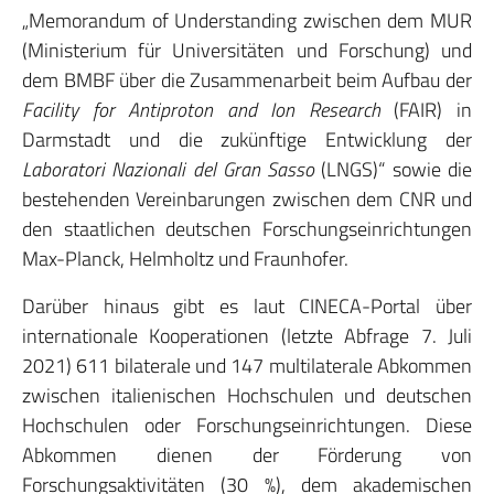
„Memorandum of Understanding zwischen dem MUR
(Ministerium für Universitäten und Forschung) und
dem BMBF über die Zusammenarbeit beim Aufbau der
Facility for Antiproton and Ion Research
(FAIR) in
Darmstadt und die zukünftige Entwicklung der
Laboratori Nazionali del Gran Sasso
(LNGS)“ sowie die
bestehenden Vereinbarungen zwischen dem CNR und
den staatlichen deutschen Forschungseinrichtungen
Max-Planck, Helmholtz und Fraunhofer.
Darüber hinaus gibt es laut CINECA-Portal über
internationale Kooperationen (letzte Abfrage 7. Juli
2021) 611 bilaterale und 147 multilaterale Abkommen
zwischen italienischen Hochschulen und deutschen
Hochschulen oder Forschungseinrichtungen. Diese
Abkommen dienen der Förderung von
Forschungsaktivitäten (30 %), dem akademischen