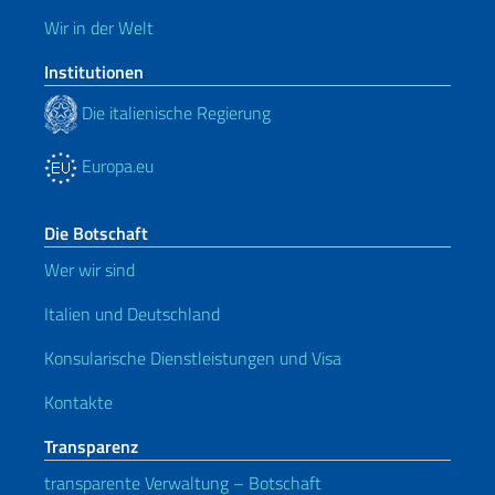
Wir in der Welt
Institutionen
Die italienische Regierung
Europa.eu
Die Botschaft
Wer wir sind
Italien und Deutschland
Konsularische Dienstleistungen und Visa
Kontakte
Transparenz
transparente Verwaltung – Botschaft