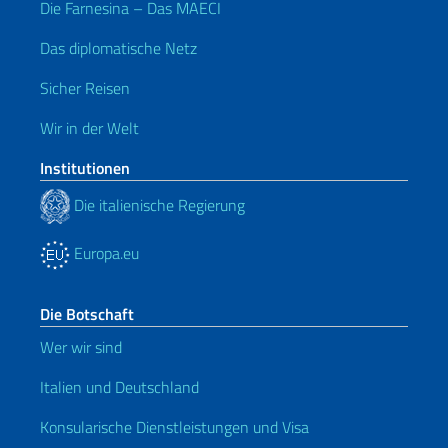
Die Farnesina – Das MAECI
Das diplomatische Netz
Sicher Reisen
Wir in der Welt
Institutionen
Die italienische Regierung
Europa.eu
Die Botschaft
Wer wir sind
Italien und Deutschland
Konsularische Dienstleistungen und Visa