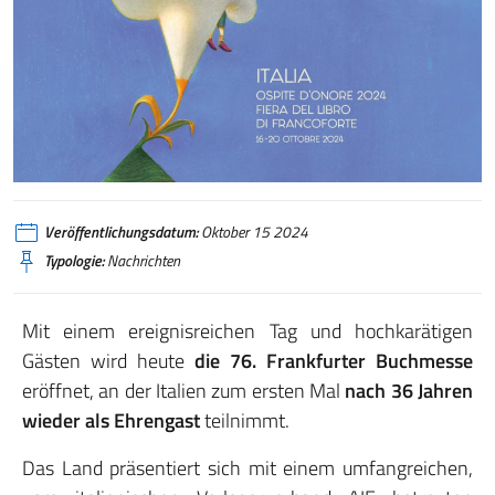
Veröffentlichungsdatum:
Oktober 15 2024
Typologie:
Nachrichten
Mit einem ereignisreichen Tag und hochkarätigen
Gästen wird heute
die 76.
Frankfurter Buchmesse
eröffnet, an der Italien zum ersten Mal
nach 36 Jahren
wieder als Ehrengast
teilnimmt.
Das Land präsentiert sich mit einem umfangreichen,