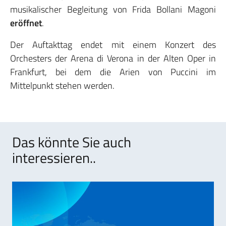
musikalischer Begleitung von Frida Bollani Magoni
eröffnet
.
Der Auftakttag endet mit einem Konzert des
Orchesters der Arena di Verona in der Alten Oper in
Frankfurt, bei dem die Arien von Puccini im
Mittelpunkt stehen werden.
Das könnte Sie auch
interessieren..