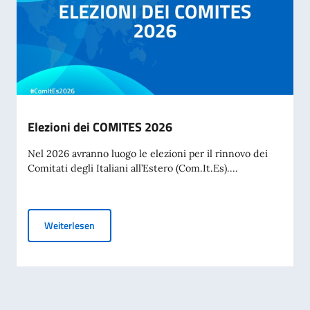
Elezioni dei COMITES 2026
Nel 2026 avranno luogo le elezioni per il rinnovo dei
Comitati degli Italiani all’Estero (Com.It.Es)....
Elezioni dei COMITES 2026
Weiterlesen