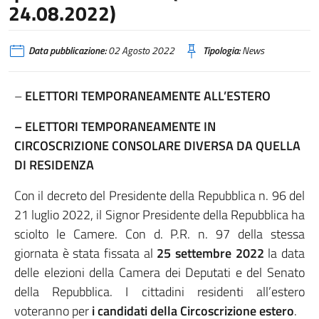
24.08.2022)
Data pubblicazione:
02 Agosto 2022
Tipologia:
News
–
ELETTORI TEMPORANEAMENTE ALL’ESTERO
– ELETTORI TEMPORANEAMENTE IN
CIRCOSCRIZIONE CONSOLARE DIVERSA DA QUELLA
DI RESIDENZA
Con il decreto del Presidente della Repubblica n. 96 del
21 luglio 2022, il Signor Presidente della Repubblica ha
sciolto le Camere. Con d. P.R. n. 97 della stessa
giornata è stata fissata al
25 settembre 2022
la data
delle elezioni della Camera dei Deputati e del Senato
della Repubblica. I cittadini residenti all’estero
voteranno per
i candidati della Circoscrizione estero
.