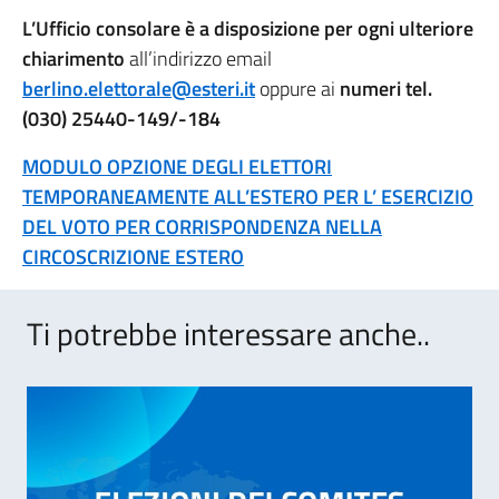
L’Ufficio consolare è a disposizione per ogni ulteriore
chiarimento
all’indirizzo email
berlino.elettorale@esteri.it
oppure ai
numeri tel.
(030) 25440-149/-184
MODULO OPZIONE DEGLI ELETTORI
TEMPORANEAMENTE ALL’ESTERO PER L’ ESERCIZIO
DEL VOTO PER CORRISPONDENZA NELLA
CIRCOSCRIZIONE ESTERO
Ti potrebbe interessare anche..