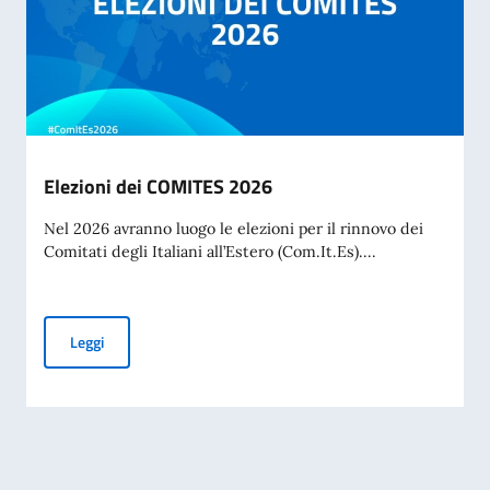
Elezioni dei COMITES 2026
Nel 2026 avranno luogo le elezioni per il rinnovo dei
Comitati degli Italiani all’Estero (Com.It.Es)....
Elezioni dei COMITES 2026
Leggi