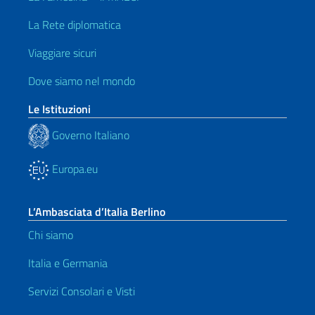
La Rete diplomatica
Viaggiare sicuri
Dove siamo nel mondo
Le Istituzioni
Governo Italiano
Europa.eu
L’Ambasciata d’Italia Berlino
Chi siamo
Italia e Germania
Servizi Consolari e Visti