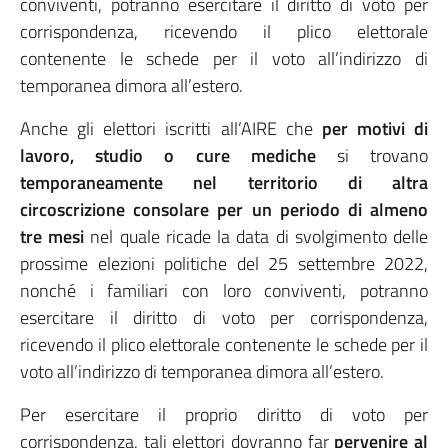
conviventi, potranno esercitare il diritto di voto per
corrispondenza, ricevendo il plico elettorale
contenente le schede per il voto all’indirizzo di
temporanea dimora all’estero.
Anche gli elettori iscritti all’AIRE che
per motivi di
lavoro, studio o cure mediche
si trovano
temporaneamente nel territorio di altra
circoscrizione consolare per un periodo di almeno
tre mesi
nel quale ricade la data di svolgimento delle
prossime elezioni politiche del 25 settembre 2022,
nonché i familiari con loro conviventi, potranno
esercitare il diritto di voto per corrispondenza,
ricevendo il plico elettorale contenente le schede per il
voto all’indirizzo di temporanea dimora all’estero.
Per esercitare il proprio diritto di voto per
corrispondenza, tali elettori dovranno far
pervenire al